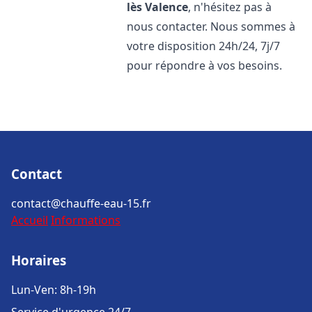
lès Valence
, n'hésitez pas à
nous contacter. Nous sommes à
votre disposition 24h/24, 7j/7
pour répondre à vos besoins.
Contact
contact@chauffe-eau-15.fr
Accueil
Informations
Horaires
Lun-Ven: 8h-19h