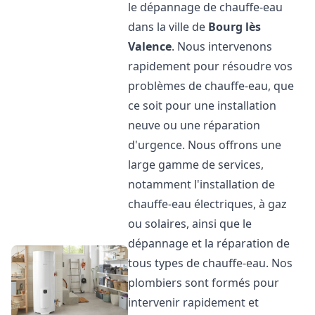
le dépannage de chauffe-eau
dans la ville de
Bourg lès
Valence
. Nous intervenons
rapidement pour résoudre vos
problèmes de chauffe-eau, que
ce soit pour une installation
neuve ou une réparation
d'urgence. Nous offrons une
large gamme de services,
notamment l'installation de
chauffe-eau électriques, à gaz
ou solaires, ainsi que le
dépannage et la réparation de
tous types de chauffe-eau. Nos
plombiers sont formés pour
intervenir rapidement et