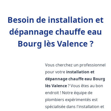
Besoin de installation et
dépannage chauffe eau
Bourg lès Valence ?
Vous cherchez un professionnel
pour votre
installation et
dépannage chauffe eau
Bourg
lès Valence
? Vous êtes au bon
endroit ! Notre équipe de
plombiers expérimentés est
spécialisée dans l'installation et