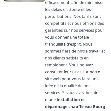
efficacement, afin de minimiser
les délais d'attente et les
perturbations. Nos tarifs sont
compétitifs et nous offrons des
garanties sur nos services pour
vous donner une totale
tranquillité d'esprit. Nous
sommes fiers de notre travail et
nos clients satisfaits en
témoignent. Vous pouvez
consulter leurs avis sur notre
site web pour vous faire une
idée de la qualité de nos
services. Si vous avez besoin
d'une
installation et
dépannage chauffe eau
Bourg