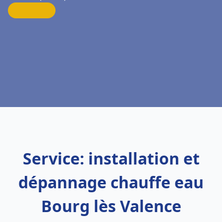
Service: installation et
dépannage chauffe eau
Bourg lès Valence