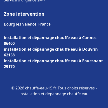
Service d'urgence 24/7
Zone intervention
Bourg lès Valence, France
installation et dépannage chauffe eau à Cannes
06400
installation et dépannage chauffe eau à Douvrin
62138
installation et dépannage chauffe eau à Fouesnant
29170
© 2026 chauffe-eau-15.fr. Tous droits réservés -
installation et dépannage chauffe eau