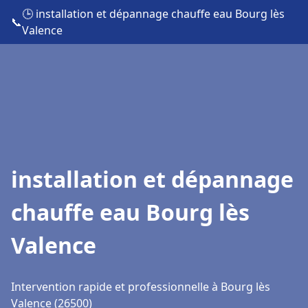
🕒 installation et dépannage chauffe eau Bourg lès
📞
Valence
installation et dépannage
chauffe eau Bourg lès
Valence
Intervention rapide et professionnelle à Bourg lès
Valence (26500)