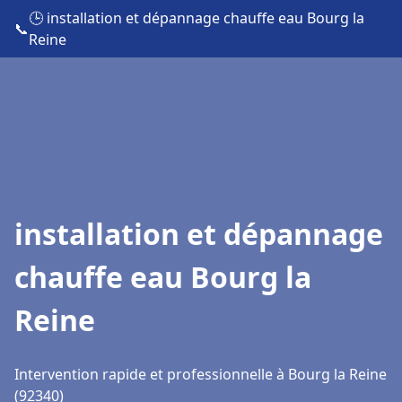
🕒 installation et dépannage chauffe eau Bourg la
📞
Reine
installation et dépannage
chauffe eau Bourg la
Reine
Intervention rapide et professionnelle à Bourg la Reine
(92340)