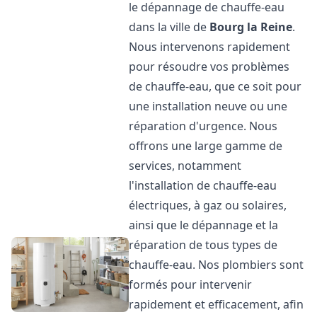
le dépannage de chauffe-eau
dans la ville de
Bourg la Reine
.
Nous intervenons rapidement
pour résoudre vos problèmes
de chauffe-eau, que ce soit pour
une installation neuve ou une
réparation d'urgence. Nous
offrons une large gamme de
services, notamment
l'installation de chauffe-eau
électriques, à gaz ou solaires,
ainsi que le dépannage et la
réparation de tous types de
chauffe-eau. Nos plombiers sont
formés pour intervenir
rapidement et efficacement, afin