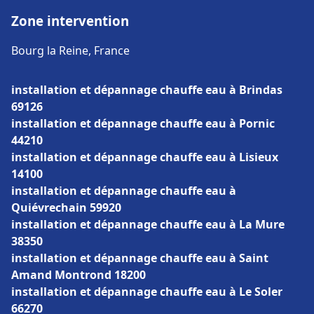
Zone intervention
Bourg la Reine, France
installation et dépannage chauffe eau à Brindas
69126
installation et dépannage chauffe eau à Pornic
44210
installation et dépannage chauffe eau à Lisieux
14100
installation et dépannage chauffe eau à
Quiévrechain 59920
installation et dépannage chauffe eau à La Mure
38350
installation et dépannage chauffe eau à Saint
Amand Montrond 18200
installation et dépannage chauffe eau à Le Soler
66270