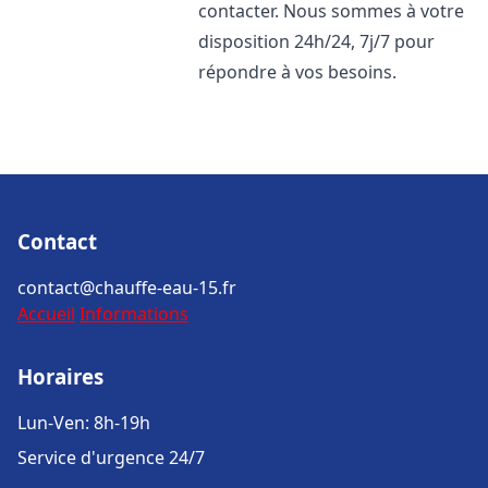
contacter. Nous sommes à votre
disposition 24h/24, 7j/7 pour
répondre à vos besoins.
Contact
contact@chauffe-eau-15.fr
Accueil
Informations
Horaires
Lun-Ven: 8h-19h
Service d'urgence 24/7