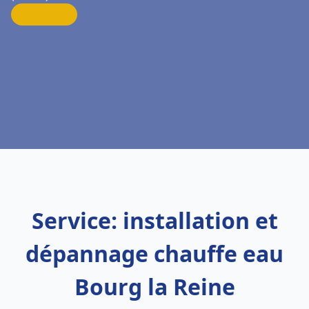
Service: installation et
dépannage chauffe eau
Bourg la Reine