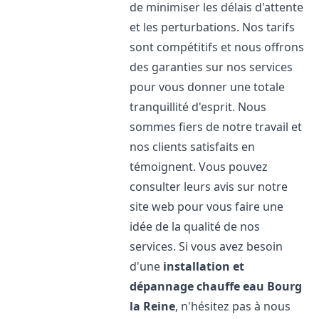
de minimiser les délais d'attente
et les perturbations. Nos tarifs
sont compétitifs et nous offrons
des garanties sur nos services
pour vous donner une totale
tranquillité d'esprit. Nous
sommes fiers de notre travail et
nos clients satisfaits en
témoignent. Vous pouvez
consulter leurs avis sur notre
site web pour vous faire une
idée de la qualité de nos
services. Si vous avez besoin
d'une
installation et
dépannage chauffe eau
Bourg
la Reine
, n'hésitez pas à nous