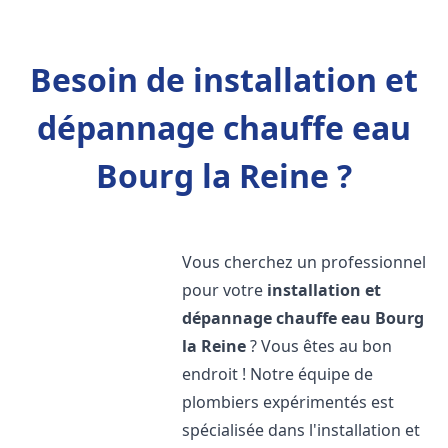
Besoin de installation et
dépannage chauffe eau
Bourg la Reine ?
Vous cherchez un professionnel
pour votre
installation et
dépannage chauffe eau
Bourg
la Reine
? Vous êtes au bon
endroit ! Notre équipe de
plombiers expérimentés est
spécialisée dans l'installation et