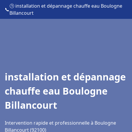
🕒 installation et dépannage chauffe eau Boulogne
📞
Billancourt
installation et dépannage
chauffe eau Boulogne
Billancourt
Intervention rapide et professionnelle à Boulogne
Billancourt (92100)