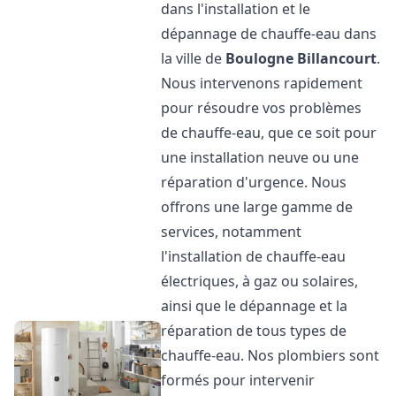
dans l'installation et le
dépannage de chauffe-eau dans
la ville de
Boulogne Billancourt
.
Nous intervenons rapidement
pour résoudre vos problèmes
de chauffe-eau, que ce soit pour
une installation neuve ou une
réparation d'urgence. Nous
offrons une large gamme de
services, notamment
l'installation de chauffe-eau
électriques, à gaz ou solaires,
ainsi que le dépannage et la
réparation de tous types de
chauffe-eau. Nos plombiers sont
formés pour intervenir