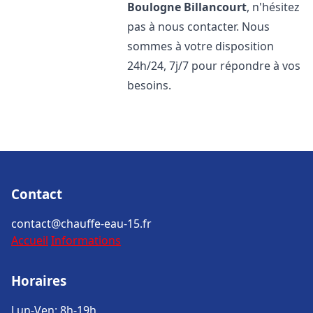
Boulogne Billancourt
, n'hésitez
pas à nous contacter. Nous
sommes à votre disposition
24h/24, 7j/7 pour répondre à vos
besoins.
Contact
contact@chauffe-eau-15.fr
Accueil
Informations
Horaires
Lun-Ven: 8h-19h