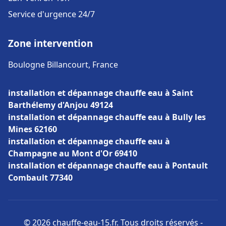
Service d'urgence 24/7
Zone intervention
Boulogne Billancourt, France
installation et dépannage chauffe eau à Saint
Barthélemy d'Anjou 49124
installation et dépannage chauffe eau à Bully les
Mines 62160
installation et dépannage chauffe eau à
Champagne au Mont d'Or 69410
installation et dépannage chauffe eau à Pontault
Combault 77340
© 2026 chauffe-eau-15.fr. Tous droits réservés -