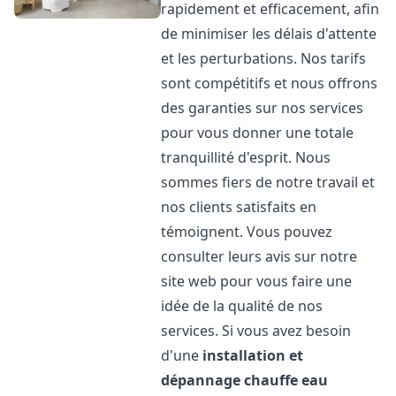
rapidement et efficacement, afin
de minimiser les délais d'attente
et les perturbations. Nos tarifs
sont compétitifs et nous offrons
des garanties sur nos services
pour vous donner une totale
tranquillité d'esprit. Nous
sommes fiers de notre travail et
nos clients satisfaits en
témoignent. Vous pouvez
consulter leurs avis sur notre
site web pour vous faire une
idée de la qualité de nos
services. Si vous avez besoin
d'une
installation et
dépannage chauffe eau