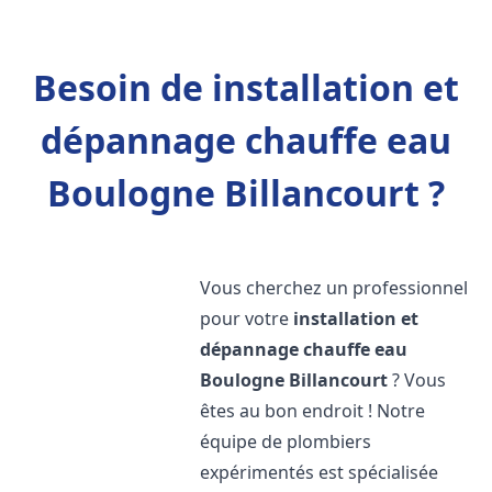
Besoin de installation et
dépannage chauffe eau
Boulogne Billancourt ?
Vous cherchez un professionnel
pour votre
installation et
dépannage chauffe eau
Boulogne Billancourt
? Vous
êtes au bon endroit ! Notre
équipe de plombiers
expérimentés est spécialisée