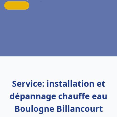
Service: installation et
dépannage chauffe eau
Boulogne Billancourt