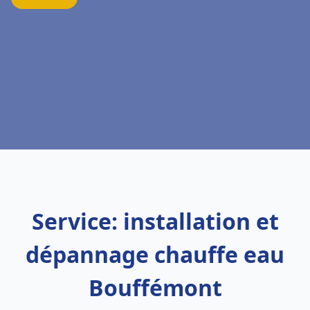
Service: installation et
dépannage chauffe eau
Bouffémont