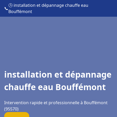
🕒 installation et dépannage chauffe eau
📞
Bouffémont
installation et dépannage
chauffe eau Bouffémont
Intervention rapide et professionnelle à Bouffémont
(95570)