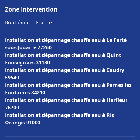
Zone intervention
Bouffémont, France
installation et dépannage chauffe eau à La Ferté
sous Jouarre 77260
installation et dépannage chauffe eau à Quint
Fonsegrives 31130
installation et dépannage chauffe eau à Caudry
59540
installation et dépannage chauffe eau à Pernes les
Fontaines 84210
installation et dépannage chauffe eau à Harfleur
76700
installation et dépannage chauffe eau à Ris
Orangis 91000