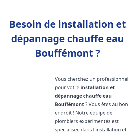
Besoin de installation et
dépannage chauffe eau
Bouffémont ?
Vous cherchez un professionnel
pour votre
installation et
dépannage chauffe eau
Bouffémont
? Vous êtes au bon
endroit ! Notre équipe de
plombiers expérimentés est
spécialisée dans l'installation et