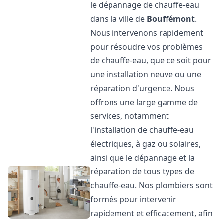
le dépannage de chauffe-eau
dans la ville de
Bouffémont
.
Nous intervenons rapidement
pour résoudre vos problèmes
de chauffe-eau, que ce soit pour
une installation neuve ou une
réparation d'urgence. Nous
offrons une large gamme de
services, notamment
l'installation de chauffe-eau
électriques, à gaz ou solaires,
ainsi que le dépannage et la
réparation de tous types de
chauffe-eau. Nos plombiers sont
formés pour intervenir
rapidement et efficacement, afin