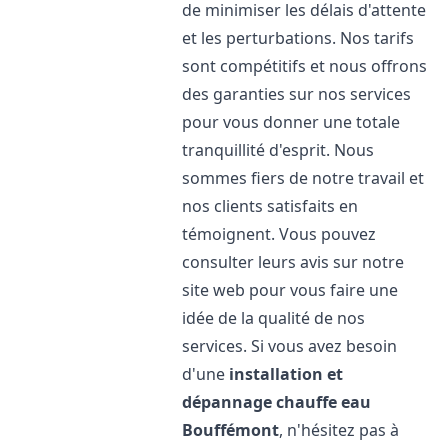
de minimiser les délais d'attente
et les perturbations. Nos tarifs
sont compétitifs et nous offrons
des garanties sur nos services
pour vous donner une totale
tranquillité d'esprit. Nous
sommes fiers de notre travail et
nos clients satisfaits en
témoignent. Vous pouvez
consulter leurs avis sur notre
site web pour vous faire une
idée de la qualité de nos
services. Si vous avez besoin
d'une
installation et
dépannage chauffe eau
Bouffémont
, n'hésitez pas à