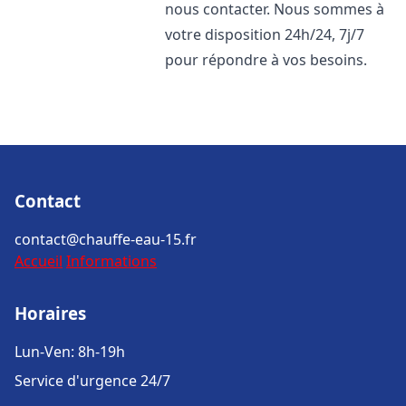
nous contacter. Nous sommes à
votre disposition 24h/24, 7j/7
pour répondre à vos besoins.
Contact
contact@chauffe-eau-15.fr
Accueil
Informations
Horaires
Lun-Ven: 8h-19h
Service d'urgence 24/7