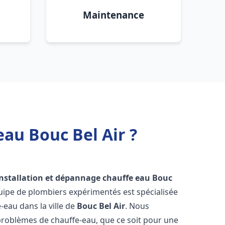
Maintenance
eau Bouc Bel Air ?
installation et dépannage chauffe eau
Bouc
uipe de plombiers expérimentés est spécialisée
-eau dans la ville de
Bouc Bel Air
. Nous
roblèmes de chauffe-eau, que ce soit pour une