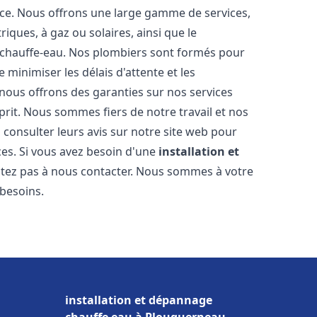
nce. Nous offrons une large gamme de services,
iques, à gaz ou solaires, ainsi que le
 chauffe-eau. Nos plombiers sont formés pour
 minimiser les délais d'attente et les
 nous offrons des garanties sur nos services
prit. Nous sommes fiers de notre travail et nos
 consulter leurs avis sur notre site web pour
ices. Si vous avez besoin d'une
installation et
sitez pas à nous contacter. Nous sommes à votre
 besoins.
installation et dépannage