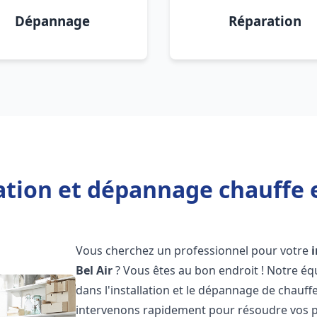
Dépannage
Réparation
ation et dépannage chauffe 
Vous cherchez un professionnel pour votre
Bel Air
? Vous êtes au bon endroit ! Notre éq
dans l'installation et le dépannage de chauffe
intervenons rapidement pour résoudre vos p