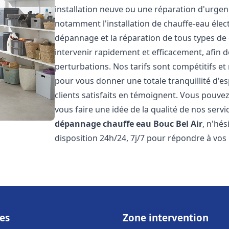
installation neuve ou une réparation d'urge
notamment l'installation de chauffe-eau électr
dépannage et la réparation de tous types de
intervenir rapidement et efficacement, afin de
perturbations. Nos tarifs sont compétitifs et
pour vous donner une totale tranquillité d'es
clients satisfaits en témoignent. Vous pouvez
vous faire une idée de la qualité de nos serv
dépannage chauffe eau
Bouc Bel Air
, n'hé
disposition 24h/24, 7j/7 pour répondre à vos
es
Zone intervention