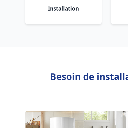
Installation
Besoin de install