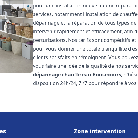
pour une installation neuve ou une réparat
services, notamment l'installation de chauffe-
dépannage et la réparation de tous types de
intervenir rapidement et efficacement, afin de
perturbations. Nos tarifs sont compétitifs et
pour vous donner une totale tranquillité d'es
clients satisfaits en témoignent. Vous pouvez
vous faire une idée de la qualité de nos serv
dépannage chauffe eau
Bonsecours
, n'hés
disposition 24h/24, 7j/7 pour répondre à vos
es
Zone intervention