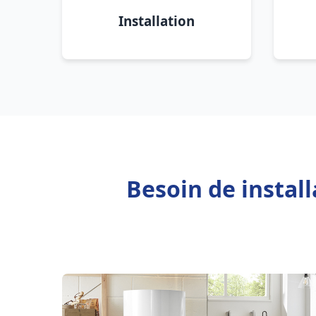
Installation
Besoin de instal