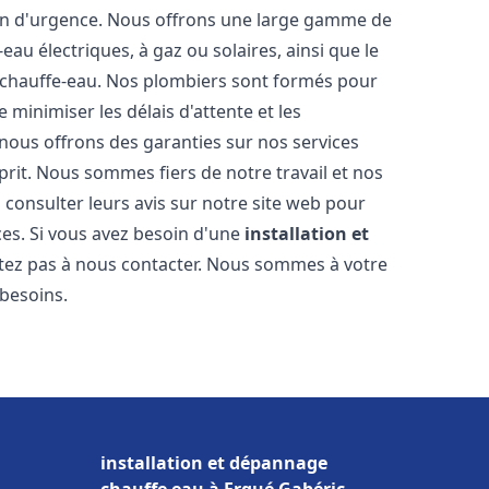
ion d'urgence. Nous offrons une large gamme de
eau électriques, à gaz ou solaires, ainsi que le
 chauffe-eau. Nos plombiers sont formés pour
 minimiser les délais d'attente et les
 nous offrons des garanties sur nos services
prit. Nous sommes fiers de notre travail et nos
 consulter leurs avis sur notre site web pour
ices. Si vous avez besoin d'une
installation et
itez pas à nous contacter. Nous sommes à votre
 besoins.
installation et dépannage