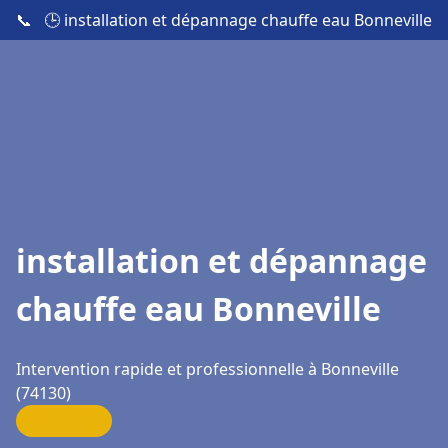
📞
🕒 installation et dépannage chauffe eau Bonneville
installation et dépannage
chauffe eau Bonneville
Intervention rapide et professionnelle à Bonneville
(74130)