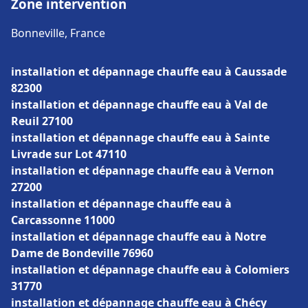
Zone intervention
Bonneville, France
installation et dépannage chauffe eau à Caussade
82300
installation et dépannage chauffe eau à Val de
Reuil 27100
installation et dépannage chauffe eau à Sainte
Livrade sur Lot 47110
installation et dépannage chauffe eau à Vernon
27200
installation et dépannage chauffe eau à
Carcassonne 11000
installation et dépannage chauffe eau à Notre
Dame de Bondeville 76960
installation et dépannage chauffe eau à Colomiers
31770
installation et dépannage chauffe eau à Chécy