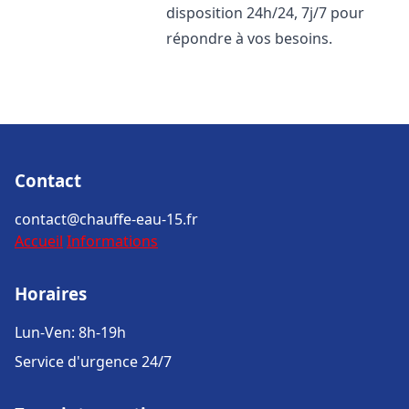
disposition 24h/24, 7j/7 pour
répondre à vos besoins.
Contact
contact@chauffe-eau-15.fr
Accueil
Informations
Horaires
Lun-Ven: 8h-19h
Service d'urgence 24/7