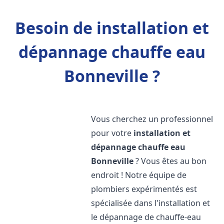
Besoin de installation et
dépannage chauffe eau
Bonneville ?
Vous cherchez un professionnel
pour votre
installation et
dépannage chauffe eau
Bonneville
? Vous êtes au bon
endroit ! Notre équipe de
plombiers expérimentés est
spécialisée dans l'installation et
le dépannage de chauffe-eau