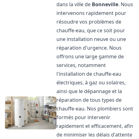
dans la ville de
Bonneville
. Nous
intervenons rapidement pour
résoudre vos problèmes de
chauffe-eau, que ce soit pour
une installation neuve ou une
réparation d'urgence. Nous
offrons une large gamme de
services, notamment
l'installation de chauffe-eau
électriques, à gaz ou solaires,
ainsi que le dépannage et la
réparation de tous types de
chauffe-eau. Nos plombiers sont
formés pour intervenir
rapidement et efficacement, afin
de minimiser les délais d'attente