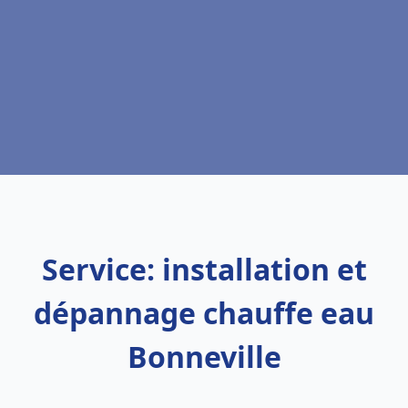
Service: installation et
dépannage chauffe eau
Bonneville