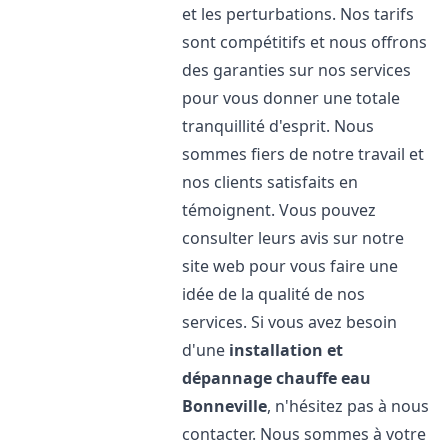
et les perturbations. Nos tarifs
sont compétitifs et nous offrons
des garanties sur nos services
pour vous donner une totale
tranquillité d'esprit. Nous
sommes fiers de notre travail et
nos clients satisfaits en
témoignent. Vous pouvez
consulter leurs avis sur notre
site web pour vous faire une
idée de la qualité de nos
services. Si vous avez besoin
d'une
installation et
dépannage chauffe eau
Bonneville
, n'hésitez pas à nous
contacter. Nous sommes à votre