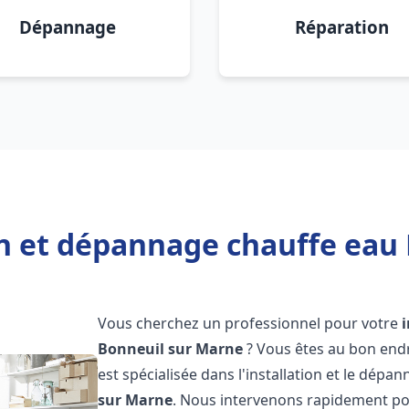
Dépannage
Réparation
on et dépannage chauffe eau
Vous cherchez un professionnel pour votre
Bonneuil sur Marne
? Vous êtes au bon end
est spécialisée dans l'installation et le dépa
sur Marne
. Nous intervenons rapidement po