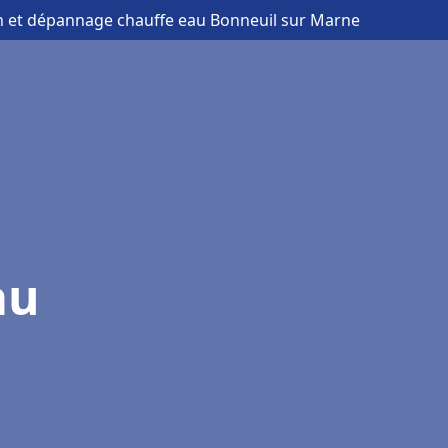
ion et dépannage chauffe eau Bonneuil sur Marne
au