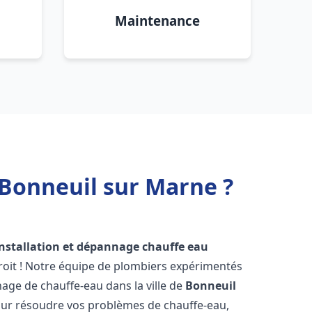
Maintenance
 Bonneuil sur Marne ?
installation et dépannage chauffe eau
roit ! Notre équipe de plombiers expérimentés
nnage de chauffe-eau dans la ville de
Bonneuil
ur résoudre vos problèmes de chauffe-eau,