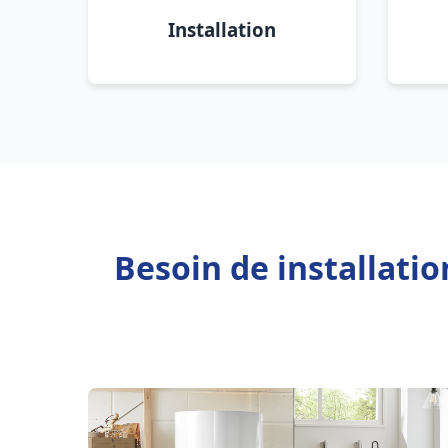
Installation
Besoin de installati