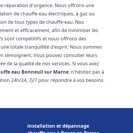
ne réparation d'urgence. Nous offrons une
ation de chauffe-eau électriques, à gaz ou
tion de tous types de chauffe-eau. Nos
ment et efficacement, afin de minimiser les
ifs sont compétitifs et nous offrons des
une totale tranquillité d'esprit. Nous sommes
ts en témoignent. Vous pouvez consulter leurs
ée de la qualité de nos services. Si vous avez
auffe eau
Bonneuil sur Marne
, n'hésitez pas à
tion 24h/24, 7j/7 pour répondre à vos besoins.
installation et dépannage