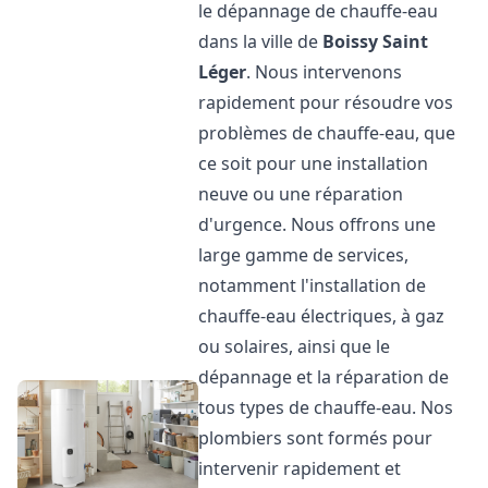
le dépannage de chauffe-eau
dans la ville de
Boissy Saint
Léger
. Nous intervenons
rapidement pour résoudre vos
problèmes de chauffe-eau, que
ce soit pour une installation
neuve ou une réparation
d'urgence. Nous offrons une
large gamme de services,
notamment l'installation de
chauffe-eau électriques, à gaz
ou solaires, ainsi que le
dépannage et la réparation de
tous types de chauffe-eau. Nos
plombiers sont formés pour
intervenir rapidement et