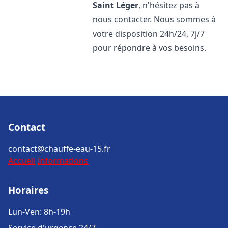
Saint Léger
, n'hésitez pas à
nous contacter. Nous sommes à
votre disposition 24h/24, 7j/7
pour répondre à vos besoins.
Contact
contact@chauffe-eau-15.fr
Accueil
Informations
Horaires
Lun-Ven: 8h-19h