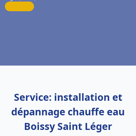
Service: installation et
dépannage chauffe eau
Boissy Saint Léger