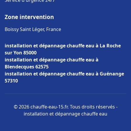
Service d'urgence 24/7
Zone intervention
Boissy Saint Léger, France
installation et dépannage chauffe eau à La Roche
sur Yon 85000
installation et dépannage chauffe eau à
Blendecques 62575
installation et dépannage chauffe eau à Guénange
57310
© 2026 chauffe-eau-15.fr. Tous droits réservés -
installation et dépannage chauffe eau