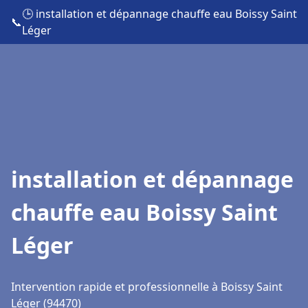
🕒 installation et dépannage chauffe eau Boissy Saint
📞
Léger
installation et dépannage
chauffe eau Boissy Saint
Léger
Intervention rapide et professionnelle à Boissy Saint
Léger (94470)