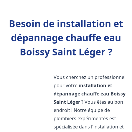
Besoin de installation et
dépannage chauffe eau
Boissy Saint Léger ?
Vous cherchez un professionnel
pour votre
installation et
dépannage chauffe eau
Boissy
Saint Léger
? Vous êtes au bon
endroit ! Notre équipe de
plombiers expérimentés est
spécialisée dans l'installation et