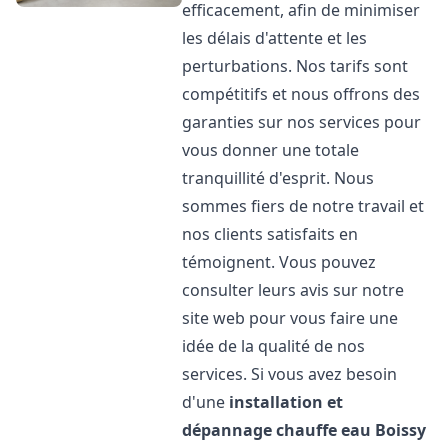
efficacement, afin de minimiser
les délais d'attente et les
perturbations. Nos tarifs sont
compétitifs et nous offrons des
garanties sur nos services pour
vous donner une totale
tranquillité d'esprit. Nous
sommes fiers de notre travail et
nos clients satisfaits en
témoignent. Vous pouvez
consulter leurs avis sur notre
site web pour vous faire une
idée de la qualité de nos
services. Si vous avez besoin
d'une
installation et
dépannage chauffe eau
Boissy