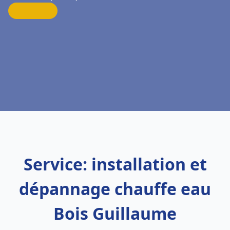
Service: installation et
dépannage chauffe eau
Bois Guillaume