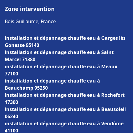
Zone intervention
Bois Guillaume, France
installation et dépannage chauffe eau à Garges lès
Gonesse 95140
installation et dépannage chauffe eau à Saint
Marcel 71380
installation et dépannage chauffe eau à Meaux
77100
installation et dépannage chauffe eau à
Beauchamp 95250
installation et dépannage chauffe eau à Rochefort
17300
installation et dépannage chauffe eau à Beausoleil
06240
installation et dépannage chauffe eau à Vendôme
41100