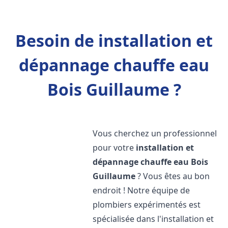
Besoin de installation et
dépannage chauffe eau
Bois Guillaume ?
Vous cherchez un professionnel
pour votre
installation et
dépannage chauffe eau
Bois
Guillaume
? Vous êtes au bon
endroit ! Notre équipe de
plombiers expérimentés est
spécialisée dans l'installation et