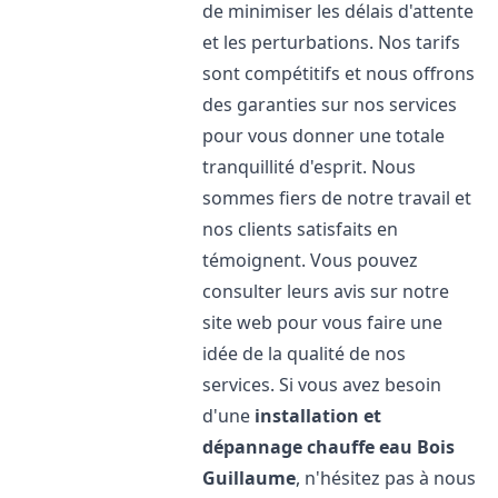
de minimiser les délais d'attente
et les perturbations. Nos tarifs
sont compétitifs et nous offrons
des garanties sur nos services
pour vous donner une totale
tranquillité d'esprit. Nous
sommes fiers de notre travail et
nos clients satisfaits en
témoignent. Vous pouvez
consulter leurs avis sur notre
site web pour vous faire une
idée de la qualité de nos
services. Si vous avez besoin
d'une
installation et
dépannage chauffe eau
Bois
Guillaume
, n'hésitez pas à nous