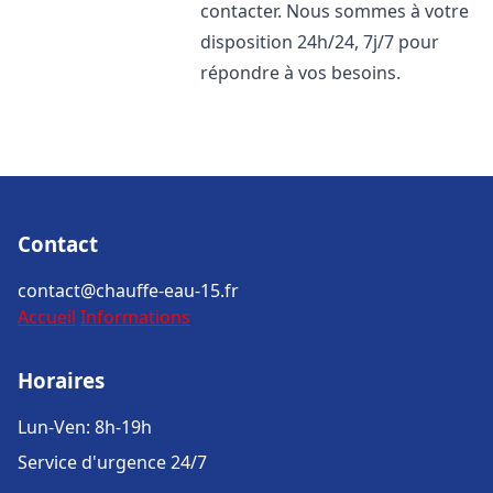
contacter. Nous sommes à votre
disposition 24h/24, 7j/7 pour
répondre à vos besoins.
Contact
contact@chauffe-eau-15.fr
Accueil
Informations
Horaires
Lun-Ven: 8h-19h
Service d'urgence 24/7