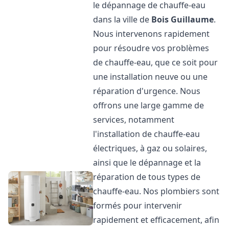
le dépannage de chauffe-eau
dans la ville de
Bois Guillaume
.
Nous intervenons rapidement
pour résoudre vos problèmes
de chauffe-eau, que ce soit pour
une installation neuve ou une
réparation d'urgence. Nous
offrons une large gamme de
services, notamment
l'installation de chauffe-eau
électriques, à gaz ou solaires,
ainsi que le dépannage et la
réparation de tous types de
chauffe-eau. Nos plombiers sont
formés pour intervenir
rapidement et efficacement, afin