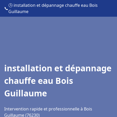
🕒 installation et dépannage chauffe eau Bois
📞
Guillaume
installation et dépannage
chauffe eau Bois
Guillaume
Intervention rapide et professionnelle à Bois
Guillaume (76230)