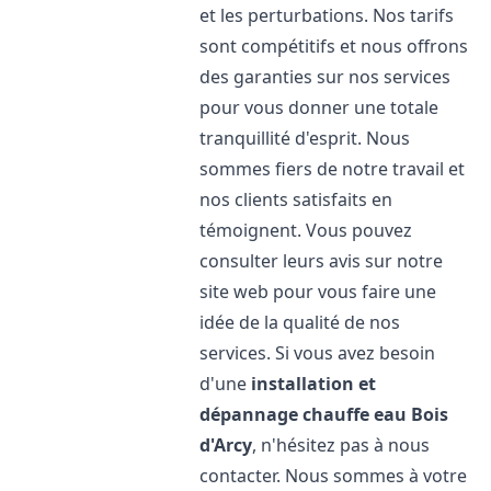
et les perturbations. Nos tarifs
sont compétitifs et nous offrons
des garanties sur nos services
pour vous donner une totale
tranquillité d'esprit. Nous
sommes fiers de notre travail et
nos clients satisfaits en
témoignent. Vous pouvez
consulter leurs avis sur notre
site web pour vous faire une
idée de la qualité de nos
services. Si vous avez besoin
d'une
installation et
dépannage chauffe eau
Bois
d'Arcy
, n'hésitez pas à nous
contacter. Nous sommes à votre