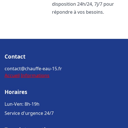
disposition 24h/24, 7j/7 pour
répondre à vos besoins.
Contact
contact@chauffe-eau-15.fr
Accueil
Informations
Horaires
Lun-Ven: 8h-19h
Service d'urgence 24/7