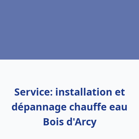
Service: installation et
dépannage chauffe eau
Bois d'Arcy