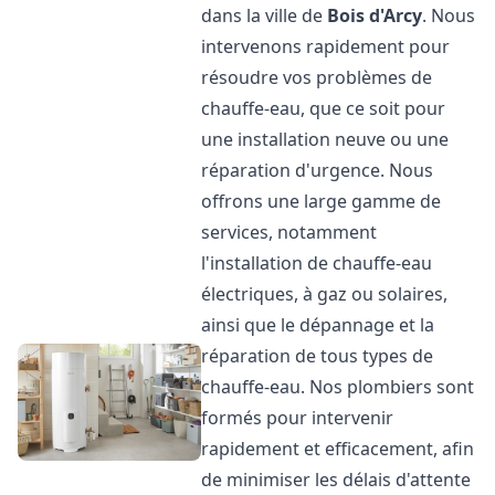
dans la ville de
Bois d'Arcy
. Nous
intervenons rapidement pour
résoudre vos problèmes de
chauffe-eau, que ce soit pour
une installation neuve ou une
réparation d'urgence. Nous
offrons une large gamme de
services, notamment
l'installation de chauffe-eau
électriques, à gaz ou solaires,
ainsi que le dépannage et la
réparation de tous types de
chauffe-eau. Nos plombiers sont
formés pour intervenir
rapidement et efficacement, afin
de minimiser les délais d'attente