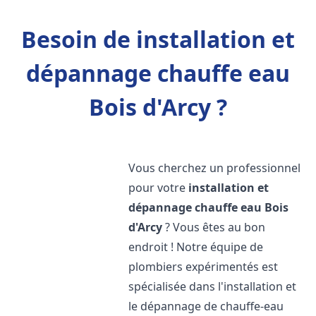
Besoin de installation et
dépannage chauffe eau
Bois d'Arcy ?
Vous cherchez un professionnel
pour votre
installation et
dépannage chauffe eau
Bois
d'Arcy
? Vous êtes au bon
endroit ! Notre équipe de
plombiers expérimentés est
spécialisée dans l'installation et
le dépannage de chauffe-eau