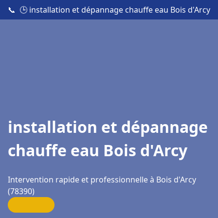
📞
🕒 installation et dépannage chauffe eau Bois d'Arcy
installation et dépannage
chauffe eau Bois d'Arcy
Intervention rapide et professionnelle à Bois d'Arcy
(78390)