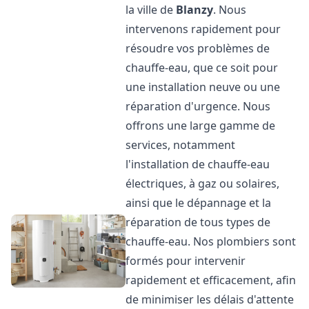
la ville de
Blanzy
. Nous
intervenons rapidement pour
résoudre vos problèmes de
chauffe-eau, que ce soit pour
une installation neuve ou une
réparation d'urgence. Nous
offrons une large gamme de
services, notamment
l'installation de chauffe-eau
électriques, à gaz ou solaires,
ainsi que le dépannage et la
réparation de tous types de
chauffe-eau. Nos plombiers sont
formés pour intervenir
rapidement et efficacement, afin
de minimiser les délais d'attente