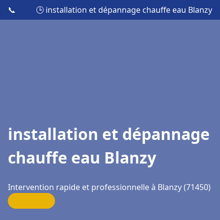
📞
🕒 installation et dépannage chauffe eau Blanzy
installation et dépannage
chauffe eau Blanzy
Intervention rapide et professionnelle à Blanzy (71450)