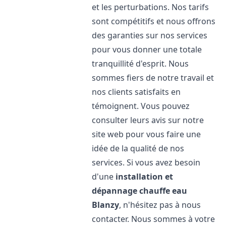
et les perturbations. Nos tarifs
sont compétitifs et nous offrons
des garanties sur nos services
pour vous donner une totale
tranquillité d'esprit. Nous
sommes fiers de notre travail et
nos clients satisfaits en
témoignent. Vous pouvez
consulter leurs avis sur notre
site web pour vous faire une
idée de la qualité de nos
services. Si vous avez besoin
d'une
installation et
dépannage chauffe eau
Blanzy
, n'hésitez pas à nous
contacter. Nous sommes à votre