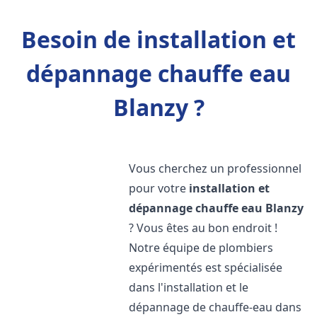
Besoin de installation et
dépannage chauffe eau
Blanzy ?
Vous cherchez un professionnel
pour votre
installation et
dépannage chauffe eau
Blanzy
? Vous êtes au bon endroit !
Notre équipe de plombiers
expérimentés est spécialisée
dans l'installation et le
dépannage de chauffe-eau dans