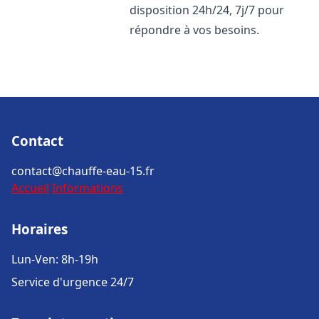
disposition 24h/24, 7j/7 pour
répondre à vos besoins.
Contact
contact@chauffe-eau-15.fr
Accueil
Informations
Horaires
Lun-Ven: 8h-19h
Service d'urgence 24/7