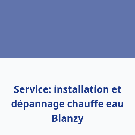
Service: installation et
dépannage chauffe eau
Blanzy