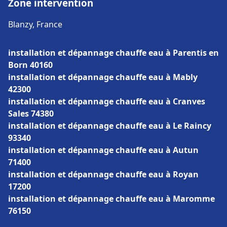
Zone intervention
Blanzy, France
installation et dépannage chauffe eau à Parentis en
Born 40160
installation et dépannage chauffe eau à Mably
42300
installation et dépannage chauffe eau à Cranves
Sales 74380
installation et dépannage chauffe eau à Le Raincy
93340
installation et dépannage chauffe eau à Autun
71400
installation et dépannage chauffe eau à Royan
17200
installation et dépannage chauffe eau à Maromme
76150