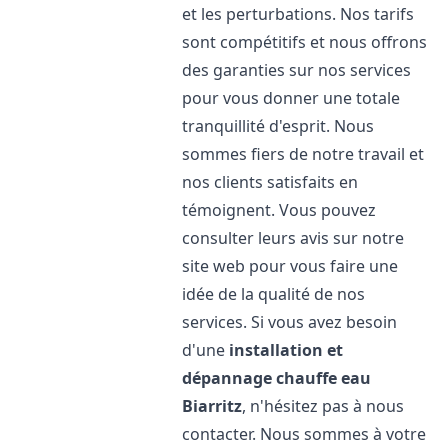
et les perturbations. Nos tarifs
sont compétitifs et nous offrons
des garanties sur nos services
pour vous donner une totale
tranquillité d'esprit. Nous
sommes fiers de notre travail et
nos clients satisfaits en
témoignent. Vous pouvez
consulter leurs avis sur notre
site web pour vous faire une
idée de la qualité de nos
services. Si vous avez besoin
d'une
installation et
dépannage chauffe eau
Biarritz
, n'hésitez pas à nous
contacter. Nous sommes à votre