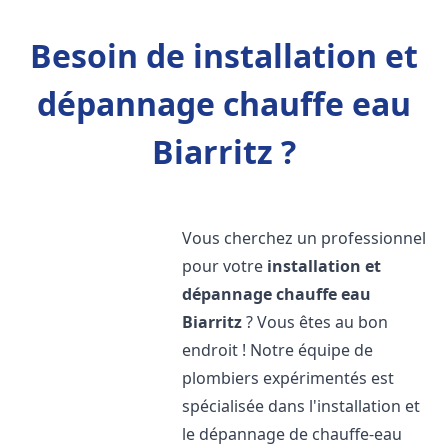
Besoin de installation et
dépannage chauffe eau
Biarritz ?
Vous cherchez un professionnel
pour votre
installation et
dépannage chauffe eau
Biarritz
? Vous êtes au bon
endroit ! Notre équipe de
plombiers expérimentés est
spécialisée dans l'installation et
le dépannage de chauffe-eau