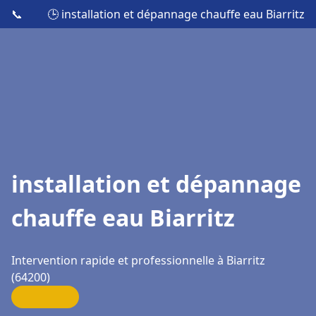
📞
🕒 installation et dépannage chauffe eau Biarritz
installation et dépannage
chauffe eau Biarritz
Intervention rapide et professionnelle à Biarritz
(64200)