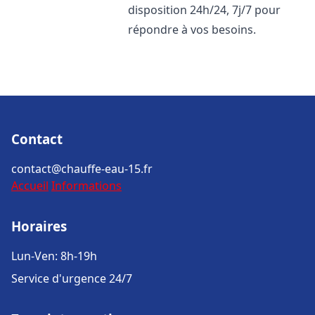
disposition 24h/24, 7j/7 pour
répondre à vos besoins.
Contact
contact@chauffe-eau-15.fr
Accueil
Informations
Horaires
Lun-Ven: 8h-19h
Service d'urgence 24/7