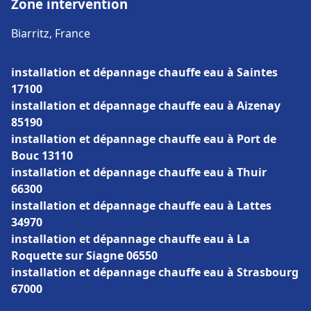
Zone intervention
Biarritz, France
installation et dépannage chauffe eau à Saintes
17100
installation et dépannage chauffe eau à Aizenay
85190
installation et dépannage chauffe eau à Port de
Bouc 13110
installation et dépannage chauffe eau à Thuir
66300
installation et dépannage chauffe eau à Lattes
34970
installation et dépannage chauffe eau à La
Roquette sur Siagne 06550
installation et dépannage chauffe eau à Strasbourg
67000