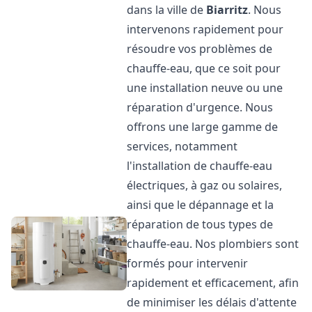
dans la ville de
Biarritz
. Nous
intervenons rapidement pour
résoudre vos problèmes de
chauffe-eau, que ce soit pour
une installation neuve ou une
réparation d'urgence. Nous
offrons une large gamme de
services, notamment
l'installation de chauffe-eau
électriques, à gaz ou solaires,
ainsi que le dépannage et la
réparation de tous types de
chauffe-eau. Nos plombiers sont
formés pour intervenir
rapidement et efficacement, afin
de minimiser les délais d'attente