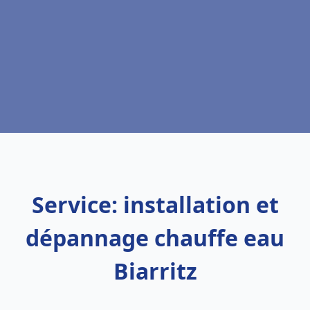
Service: installation et
dépannage chauffe eau
Biarritz