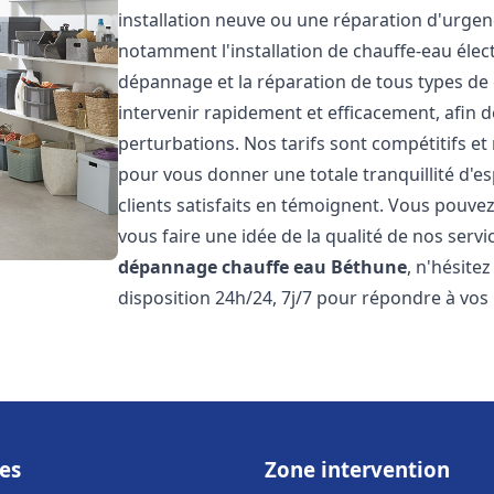
installation neuve ou une réparation d'urge
notamment l'installation de chauffe-eau électr
dépannage et la réparation de tous types de
intervenir rapidement et efficacement, afin de
perturbations. Nos tarifs sont compétitifs et
pour vous donner une totale tranquillité d'es
clients satisfaits en témoignent. Vous pouvez
vous faire une idée de la qualité de nos serv
dépannage chauffe eau
Béthune
, n'hésite
disposition 24h/24, 7j/7 pour répondre à vos
es
Zone intervention