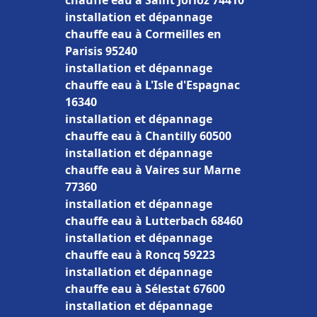
chauffe eau à Saint Jorioz 74410
installation et dépannage
chauffe eau à Cormeilles en
Parisis 95240
installation et dépannage
chauffe eau à L'Isle d'Espagnac
16340
installation et dépannage
chauffe eau à Chantilly 60500
installation et dépannage
chauffe eau à Vaires sur Marne
77360
installation et dépannage
chauffe eau à Lutterbach 68460
installation et dépannage
chauffe eau à Roncq 59223
installation et dépannage
chauffe eau à Sélestat 67600
installation et dépannage