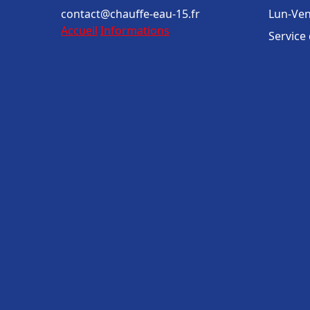
contact@chauffe-eau-15.fr
Lun-Ven
Accueil
Informations
Service