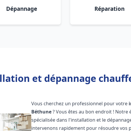
Dépannage
Réparation
allation et dépannage chauff
Vous cherchez un professionnel pour votre
Béthune
? Vous êtes au bon endroit ! Notre
spécialisée dans l'installation et le dépannag
intervenons rapidement pour résoudre vos p