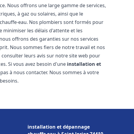
nce. Nous offrons une large gamme de services,
iques, à gaz ou solaires, ainsi que le
 chauffe-eau. Nos plombiers sont formés pour
 minimiser les délais d'attente et les
 nous offrons des garanties sur nos services
prit. Nous sommes fiers de notre travail et nos
 consulter leurs avis sur notre site web pour
ices. Si vous avez besoin d'une
installation et
z pas à nous contacter. Nous sommes à votre
 besoins.
installation et dépannage