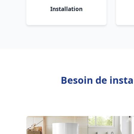
Installation
Besoin de inst