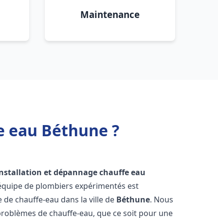
Maintenance
e eau Béthune ?
installation et dépannage chauffe eau
 équipe de plombiers expérimentés est
e de chauffe-eau dans la ville de
Béthune
. Nous
roblèmes de chauffe-eau, que ce soit pour une