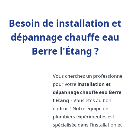
Besoin de installation et
dépannage chauffe eau
Berre l'Étang ?
Vous cherchez un professionnel
pour votre
installation et
dépannage chauffe eau
Berre
l'Étang
? Vous êtes au bon
endroit ! Notre équipe de
plombiers expérimentés est
spécialisée dans l'installation et