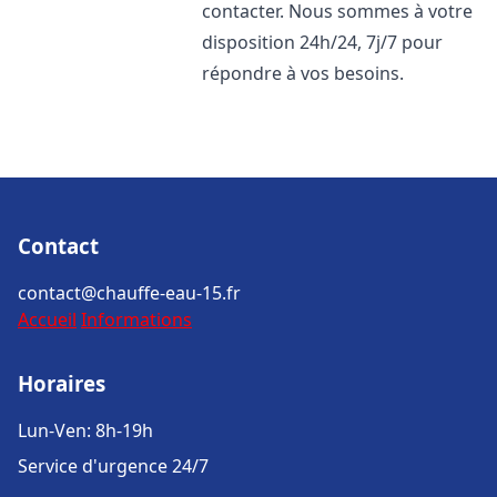
contacter. Nous sommes à votre
disposition 24h/24, 7j/7 pour
répondre à vos besoins.
Contact
contact@chauffe-eau-15.fr
Accueil
Informations
Horaires
Lun-Ven: 8h-19h
Service d'urgence 24/7