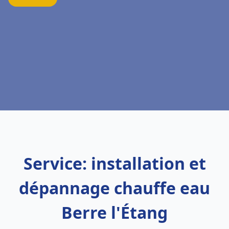
Service: installation et
dépannage chauffe eau
Berre l'Étang