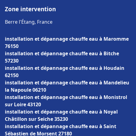
Zone intervention
Berre l'Étang, France
installation et dépannage chauffe eau à Maromme
76150
installation et dépannage chauffe eau à Bitche
57230
installation et dépannage chauffe eau à Houdain
62150
installation et dépannage chauffe eau à Mandelieu
la Napoule 06210
installation et dépannage chauffe eau à Monistrol
sur Loire 43120
installation et dépannage chauffe eau à Noyal
Châtillon sur Seiche 35230
installation et dépannage chauffe eau à Saint
Sébastien de Morsent 27180