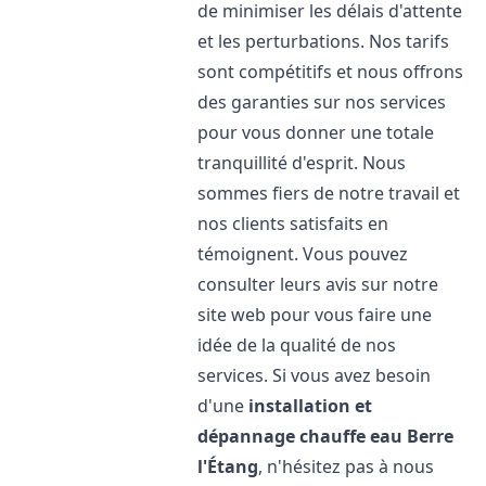
de minimiser les délais d'attente
et les perturbations. Nos tarifs
sont compétitifs et nous offrons
des garanties sur nos services
pour vous donner une totale
tranquillité d'esprit. Nous
sommes fiers de notre travail et
nos clients satisfaits en
témoignent. Vous pouvez
consulter leurs avis sur notre
site web pour vous faire une
idée de la qualité de nos
services. Si vous avez besoin
d'une
installation et
dépannage chauffe eau
Berre
l'Étang
, n'hésitez pas à nous