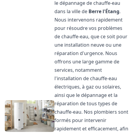
le dépannage de chauffe-eau
dans la ville de
Berre l'Étang
.
Nous intervenons rapidement
pour résoudre vos problèmes
de chauffe-eau, que ce soit pour
une installation neuve ou une
réparation d'urgence. Nous
offrons une large gamme de
services, notamment
l'installation de chauffe-eau
électriques, à gaz ou solaires,
ainsi que le dépannage et la
réparation de tous types de
chauffe-eau. Nos plombiers sont
formés pour intervenir
rapidement et efficacement, afin