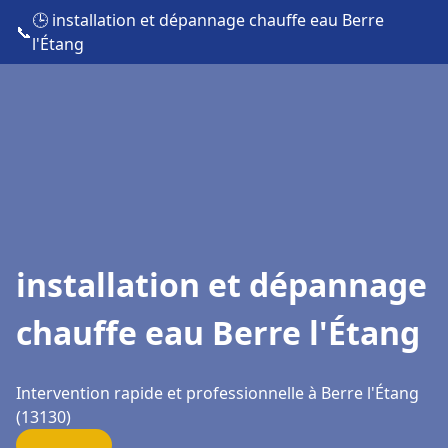
🕒 installation et dépannage chauffe eau Berre
📞
l'Étang
installation et dépannage
chauffe eau Berre l'Étang
Intervention rapide et professionnelle à Berre l'Étang
(13130)