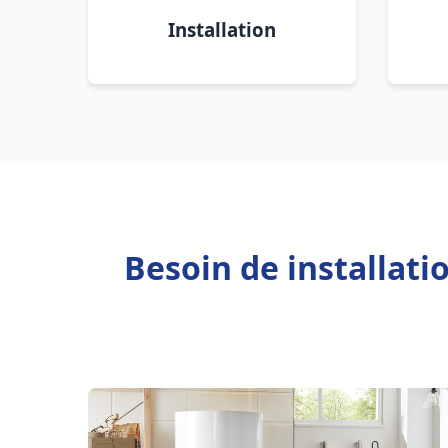
Installation
Besoin de installati