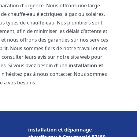
éparation d'urgence. Nous offrons une large
de chauffe-eau électriques, à gaz ou solaires,
ous types de chauffe-eau. Nos plombiers sont
ment, afin de minimiser les délais d'attente et
s et nous offrons des garanties sur nos services
prit. Nous sommes fiers de notre travail et nos
 consulter leurs avis sur notre site web pour
ices. Si vous avez besoin d'une
installation et
, n'hésitez pas à nous contacter. Nous sommes
e à vos besoins.
installation et dépannage