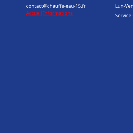
contact@chauffe-eau-15.fr
Lun-Ven
Accueil
Informations
Service