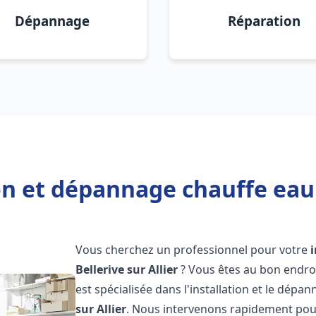
Dépannage
Réparation
on et dépannage chauffe eau B
Vous cherchez un professionnel pour votre
Bellerive sur Allier
? Vous êtes au bon endro
est spécialisée dans l'installation et le dépa
sur Allier
. Nous intervenons rapidement pou