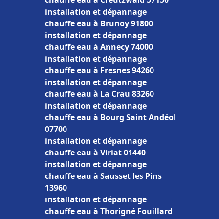
chauffe eau à Creutzwald 57150
installation et dépannage
chauffe eau à Brunoy 91800
installation et dépannage
chauffe eau à Annecy 74000
installation et dépannage
chauffe eau à Fresnes 94260
installation et dépannage
chauffe eau à La Crau 83260
installation et dépannage
chauffe eau à Bourg Saint Andéol
07700
installation et dépannage
chauffe eau à Viriat 01440
installation et dépannage
chauffe eau à Sausset les Pins
13960
installation et dépannage
chauffe eau à Thorigné Fouillard