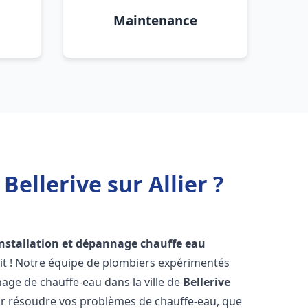
Maintenance
ellerive sur Allier ?
installation et dépannage chauffe eau
it ! Notre équipe de plombiers expérimentés
nnage de chauffe-eau dans la ville de
Bellerive
r résoudre vos problèmes de chauffe-eau, que