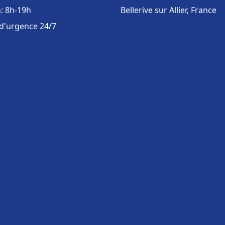
: 8h-19h
Bellerive sur Allier, France
 d'urgence 24/7