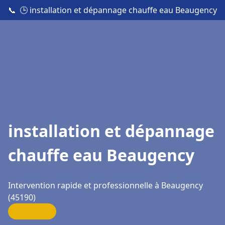
📞
🕒 installation et dépannage chauffe eau Beaugency
installation et dépannage
chauffe eau Beaugency
Intervention rapide et professionnelle à Beaugency
(45190)