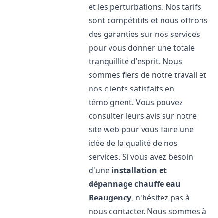
et les perturbations. Nos tarifs
sont compétitifs et nous offrons
des garanties sur nos services
pour vous donner une totale
tranquillité d'esprit. Nous
sommes fiers de notre travail et
nos clients satisfaits en
témoignent. Vous pouvez
consulter leurs avis sur notre
site web pour vous faire une
idée de la qualité de nos
services. Si vous avez besoin
d'une
installation et
dépannage chauffe eau
Beaugency
, n'hésitez pas à
nous contacter. Nous sommes à