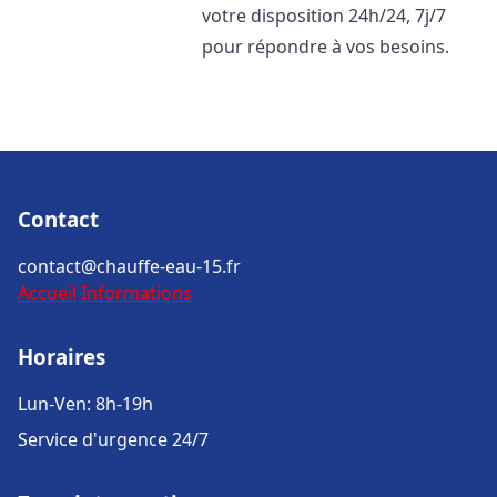
votre disposition 24h/24, 7j/7
pour répondre à vos besoins.
Contact
contact@chauffe-eau-15.fr
Accueil
Informations
Horaires
Lun-Ven: 8h-19h
Service d'urgence 24/7