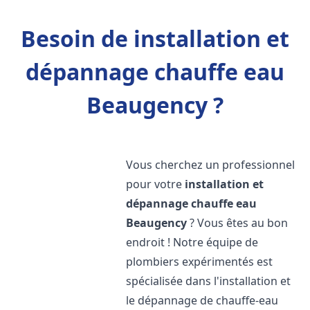
Besoin de installation et
dépannage chauffe eau
Beaugency ?
Vous cherchez un professionnel
pour votre
installation et
dépannage chauffe eau
Beaugency
? Vous êtes au bon
endroit ! Notre équipe de
plombiers expérimentés est
spécialisée dans l'installation et
le dépannage de chauffe-eau