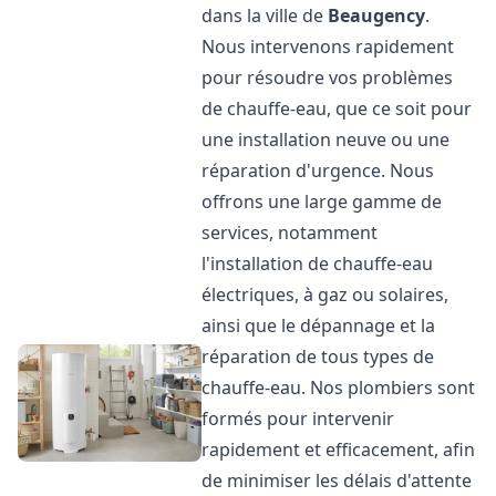
dans la ville de
Beaugency
.
Nous intervenons rapidement
pour résoudre vos problèmes
de chauffe-eau, que ce soit pour
une installation neuve ou une
réparation d'urgence. Nous
offrons une large gamme de
services, notamment
l'installation de chauffe-eau
électriques, à gaz ou solaires,
ainsi que le dépannage et la
réparation de tous types de
chauffe-eau. Nos plombiers sont
formés pour intervenir
rapidement et efficacement, afin
de minimiser les délais d'attente