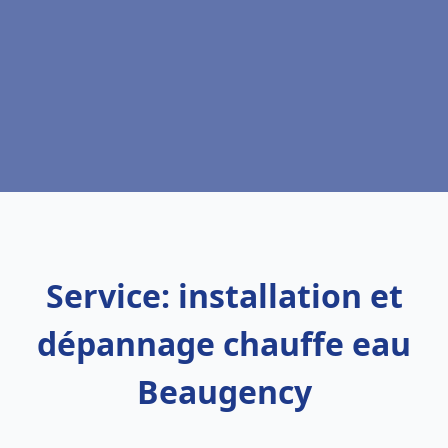
Service: installation et
dépannage chauffe eau
Beaugency