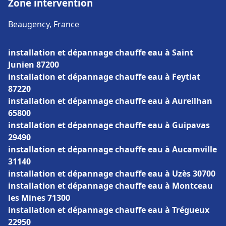
Zone intervention
Beaugency, France
installation et dépannage chauffe eau à Saint
Junien 87200
installation et dépannage chauffe eau à Feytiat
87220
installation et dépannage chauffe eau à Aureilhan
65800
installation et dépannage chauffe eau à Guipavas
29490
installation et dépannage chauffe eau à Aucamville
31140
installation et dépannage chauffe eau à Uzès 30700
installation et dépannage chauffe eau à Montceau
les Mines 71300
installation et dépannage chauffe eau à Trégueux
22950