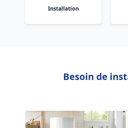
Installation
Besoin de ins