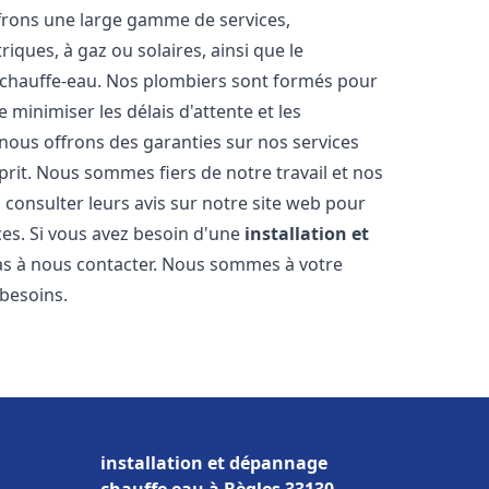
frons une large gamme de services,
iques, à gaz ou solaires, ainsi que le
 chauffe-eau. Nos plombiers sont formés pour
 minimiser les délais d'attente et les
 nous offrons des garanties sur nos services
prit. Nous sommes fiers de notre travail et nos
 consulter leurs avis sur notre site web pour
ices. Si vous avez besoin d'une
installation et
pas à nous contacter. Nous sommes à votre
 besoins.
installation et dépannage