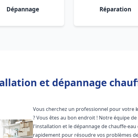
Dépannage
Réparation
tallation et dépannage chauf
Vous cherchez un professionnel pour votre
? Vous êtes au bon endroit ! Notre équipe de
l'installation et le dépannage de chauffe-eau 
rapidement pour résoudre vos problèmes de c