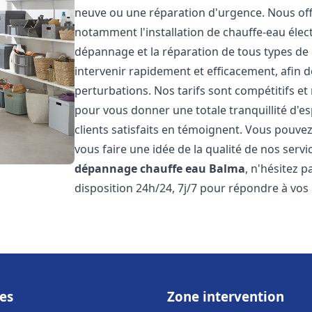
neuve ou une réparation d'urgence. Nous of
notamment l'installation de chauffe-eau électr
dépannage et la réparation de tous types de
intervenir rapidement et efficacement, afin de
perturbations. Nos tarifs sont compétitifs et
pour vous donner une totale tranquillité d'es
clients satisfaits en témoignent. Vous pouvez
vous faire une idée de la qualité de nos serv
dépannage chauffe eau
Balma
, n'hésitez 
disposition 24h/24, 7j/7 pour répondre à vos
es
Zone intervention