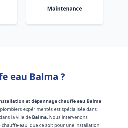
Maintenance
fe eau Balma ?
installation et dépannage chauffe eau
Balma
 plombiers expérimentés est spécialisée dans
dans la ville de
Balma
. Nous intervenons
hauffe-eau, que ce soit pour une installation