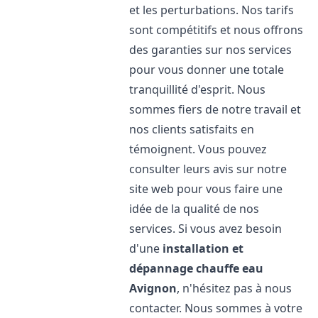
et les perturbations. Nos tarifs
sont compétitifs et nous offrons
des garanties sur nos services
pour vous donner une totale
tranquillité d'esprit. Nous
sommes fiers de notre travail et
nos clients satisfaits en
témoignent. Vous pouvez
consulter leurs avis sur notre
site web pour vous faire une
idée de la qualité de nos
services. Si vous avez besoin
d'une
installation et
dépannage chauffe eau
Avignon
, n'hésitez pas à nous
contacter. Nous sommes à votre