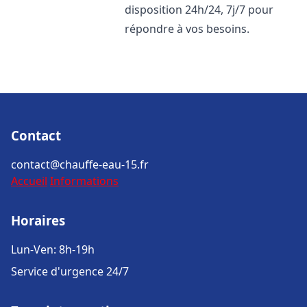
disposition 24h/24, 7j/7 pour
répondre à vos besoins.
Contact
contact@chauffe-eau-15.fr
Accueil
Informations
Horaires
Lun-Ven: 8h-19h
Service d'urgence 24/7