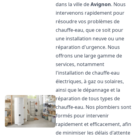
dans la ville de
Avignon
. Nous
intervenons rapidement pour
résoudre vos problèmes de
chauffe-eau, que ce soit pour
une installation neuve ou une
réparation d'urgence. Nous
offrons une large gamme de
services, notamment
l'installation de chauffe-eau
électriques, à gaz ou solaires,
ainsi que le dépannage et la
réparation de tous types de
chauffe-eau. Nos plombiers sont
formés pour intervenir
rapidement et efficacement, afin
de minimiser les délais d'attente