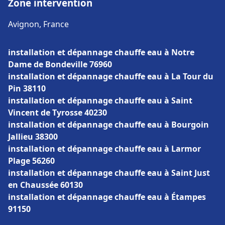
Zone intervention
Avignon, France
installation et dépannage chauffe eau à Notre
Dame de Bondeville 76960
installation et dépannage chauffe eau à La Tour du
Pin 38110
installation et dépannage chauffe eau à Saint
Vincent de Tyrosse 40230
installation et dépannage chauffe eau à Bourgoin
Jallieu 38300
installation et dépannage chauffe eau à Larmor
Plage 56260
installation et dépannage chauffe eau à Saint Just
en Chaussée 60130
installation et dépannage chauffe eau à Étampes
91150