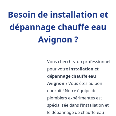
Besoin de installation et
dépannage chauffe eau
Avignon ?
Vous cherchez un professionnel
pour votre
installation et
dépannage chauffe eau
Avignon
? Vous êtes au bon
endroit ! Notre équipe de
plombiers expérimentés est
spécialisée dans l'installation et
le dépannage de chauffe-eau