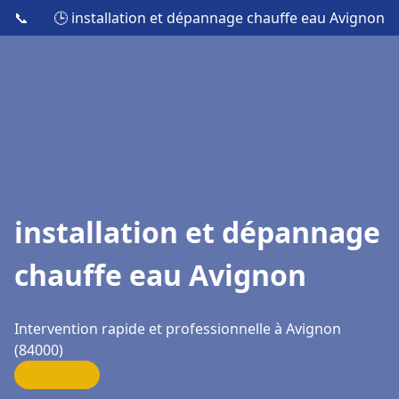
📞
🕒 installation et dépannage chauffe eau Avignon
installation et dépannage
chauffe eau Avignon
Intervention rapide et professionnelle à Avignon
(84000)