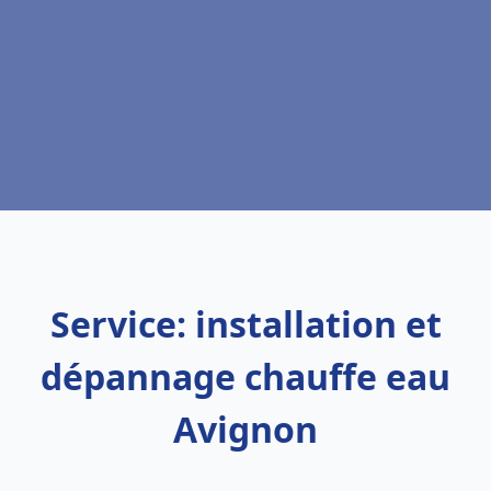
Service: installation et
dépannage chauffe eau
Avignon