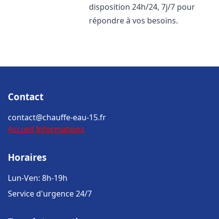
disposition 24h/24, 7j/7 pour
répondre à vos besoins.
Contact
contact@chauffe-eau-15.fr
Accueil
Informations
Horaires
Lun-Ven: 8h-19h
Service d'urgence 24/7