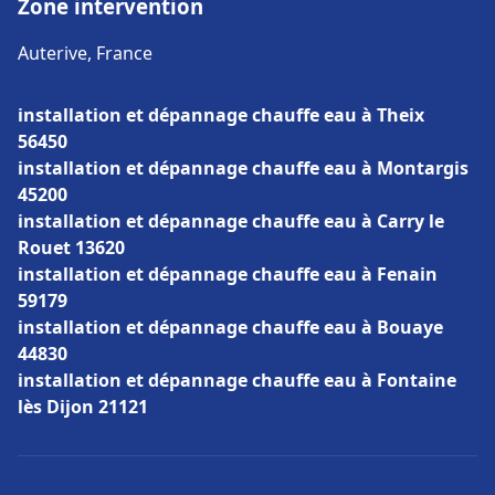
Zone intervention
Auterive, France
installation et dépannage chauffe eau à Theix
56450
installation et dépannage chauffe eau à Montargis
45200
installation et dépannage chauffe eau à Carry le
Rouet 13620
installation et dépannage chauffe eau à Fenain
59179
installation et dépannage chauffe eau à Bouaye
44830
installation et dépannage chauffe eau à Fontaine
lès Dijon 21121