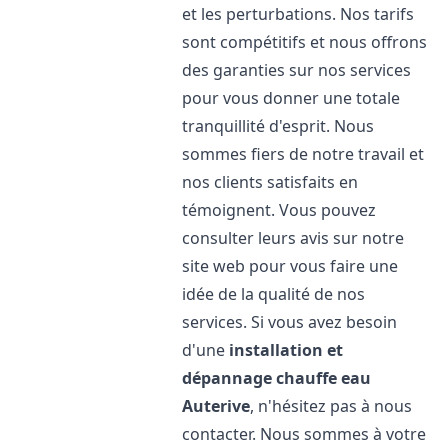
et les perturbations. Nos tarifs
sont compétitifs et nous offrons
des garanties sur nos services
pour vous donner une totale
tranquillité d'esprit. Nous
sommes fiers de notre travail et
nos clients satisfaits en
témoignent. Vous pouvez
consulter leurs avis sur notre
site web pour vous faire une
idée de la qualité de nos
services. Si vous avez besoin
d'une
installation et
dépannage chauffe eau
Auterive
, n'hésitez pas à nous
contacter. Nous sommes à votre