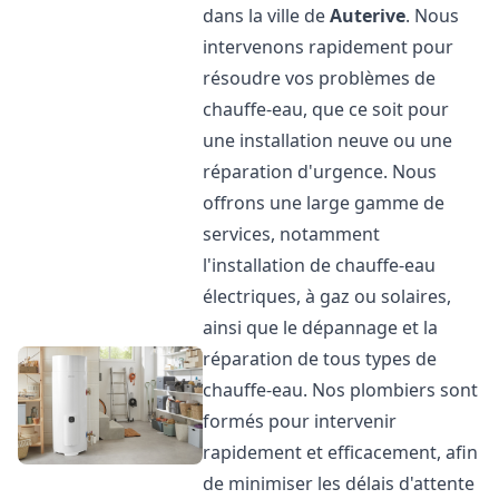
dans la ville de
Auterive
. Nous
intervenons rapidement pour
résoudre vos problèmes de
chauffe-eau, que ce soit pour
une installation neuve ou une
réparation d'urgence. Nous
offrons une large gamme de
services, notamment
l'installation de chauffe-eau
électriques, à gaz ou solaires,
ainsi que le dépannage et la
réparation de tous types de
chauffe-eau. Nos plombiers sont
formés pour intervenir
rapidement et efficacement, afin
de minimiser les délais d'attente