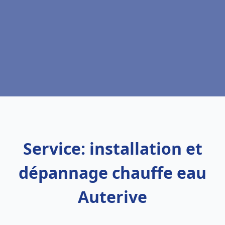
Service: installation et
dépannage chauffe eau
Auterive