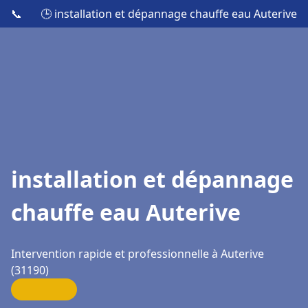
📞
🕒 installation et dépannage chauffe eau Auterive
installation et dépannage
chauffe eau Auterive
Intervention rapide et professionnelle à Auterive
(31190)