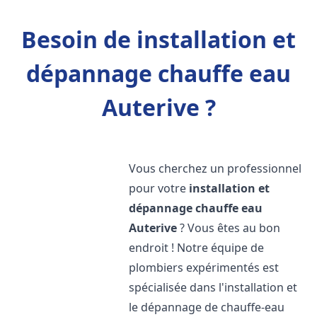
Besoin de installation et
dépannage chauffe eau
Auterive ?
Vous cherchez un professionnel
pour votre
installation et
dépannage chauffe eau
Auterive
? Vous êtes au bon
endroit ! Notre équipe de
plombiers expérimentés est
spécialisée dans l'installation et
le dépannage de chauffe-eau