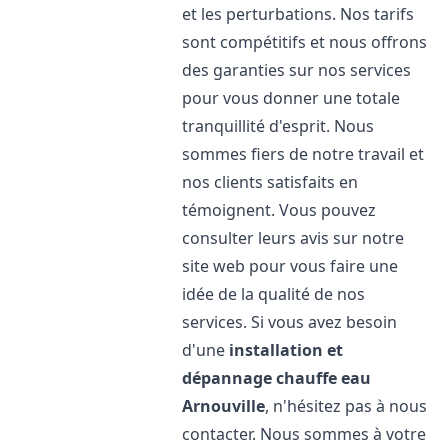
et les perturbations. Nos tarifs
sont compétitifs et nous offrons
des garanties sur nos services
pour vous donner une totale
tranquillité d'esprit. Nous
sommes fiers de notre travail et
nos clients satisfaits en
témoignent. Vous pouvez
consulter leurs avis sur notre
site web pour vous faire une
idée de la qualité de nos
services. Si vous avez besoin
d'une
installation et
dépannage chauffe eau
Arnouville
, n'hésitez pas à nous
contacter. Nous sommes à votre