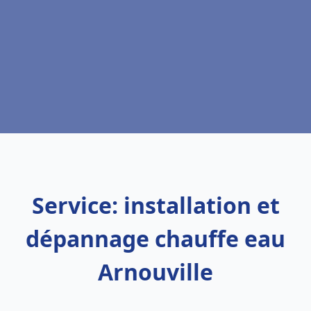
Service: installation et
dépannage chauffe eau
Arnouville