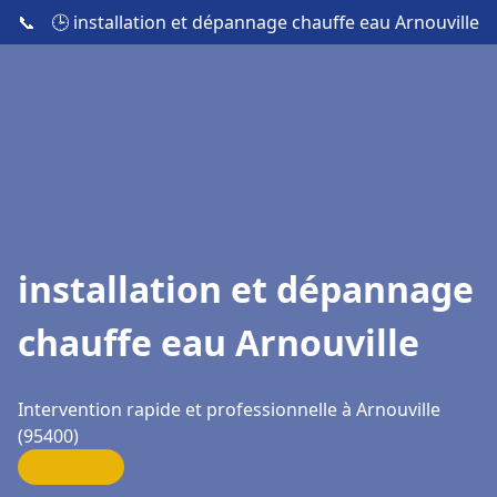
📞
🕒 installation et dépannage chauffe eau Arnouville
installation et dépannage
chauffe eau Arnouville
Intervention rapide et professionnelle à Arnouville
(95400)