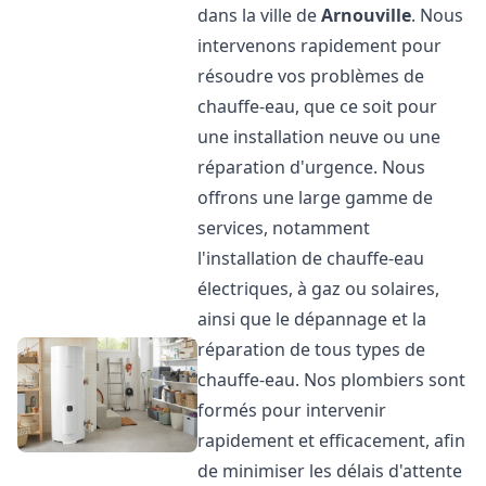
dans la ville de
Arnouville
. Nous
intervenons rapidement pour
résoudre vos problèmes de
chauffe-eau, que ce soit pour
une installation neuve ou une
réparation d'urgence. Nous
offrons une large gamme de
services, notamment
l'installation de chauffe-eau
électriques, à gaz ou solaires,
ainsi que le dépannage et la
réparation de tous types de
chauffe-eau. Nos plombiers sont
formés pour intervenir
rapidement et efficacement, afin
de minimiser les délais d'attente