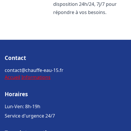
disposition 24h/24, 7j/7 pour
répondre à vos besoins.
Contact
contact@chauffe-eau-15.fr
Accueil
Informations
Horaires
Lun-Ven: 8h-19h
Service d'urgence 24/7