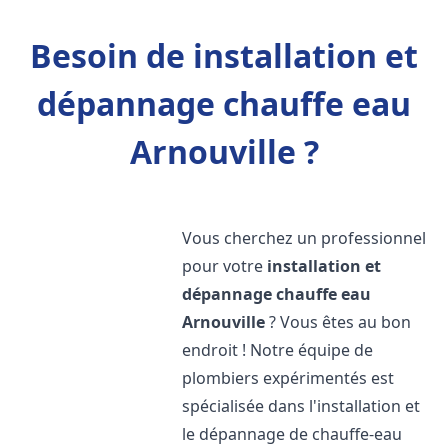
Besoin de installation et
dépannage chauffe eau
Arnouville ?
Vous cherchez un professionnel
pour votre
installation et
dépannage chauffe eau
Arnouville
? Vous êtes au bon
endroit ! Notre équipe de
plombiers expérimentés est
spécialisée dans l'installation et
le dépannage de chauffe-eau