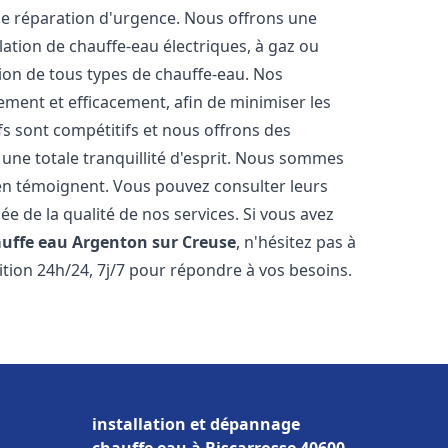
ne réparation d'urgence. Nous offrons une
ation de chauffe-eau électriques, à gaz ou
tion de tous types de chauffe-eau. Nos
ment et efficacement, afin de minimiser les
ifs sont compétitifs et nous offrons des
une totale tranquillité d'esprit. Nous sommes
ts en témoignent. Vous pouvez consulter leurs
ée de la qualité de nos services. Si vous avez
auffe eau
Argenton sur Creuse
, n'hésitez pas à
tion 24h/24, 7j/7 pour répondre à vos besoins.
installation et dépannage