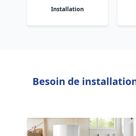
Installation
Besoin de installati