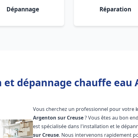
Dépannage
Réparation
on et dépannage chauffe eau 
Vous cherchez un professionnel pour votre
Argenton sur Creuse
? Vous êtes au bon end
est spécialisée dans l'installation et le dépa
sur Creuse
. Nous intervenons rapidement p