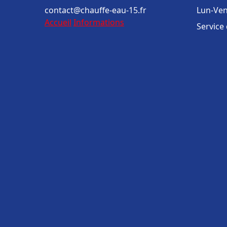
contact@chauffe-eau-15.fr
Lun-Ven
Accueil
Informations
Service