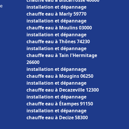
chauffe eau à Biscarrosse 40600
ce
installation et dépannage
chauffe eau à Marly 59770
installation et dépannage
chauffe eau à Moulins 03000
installation et dépannage
chauffe eau à Thônes 74230
installation et dépannage
chauffe eau à Tain l'Hermitage
26600
installation et dépannage
chauffe eau à Mougins 06250
installation et dépannage
chauffe eau à Decazeville 12300
installation et dépannage
chauffe eau à Étampes 91150
installation et dépannage
chauffe eau à Decize 58300