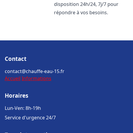
disposition 24h/24, 7j/7 pour
répondre à vos besoins.
Contact
contact@chauffe-eau-15.fr
Accueil
Informations
Horaires
Lun-Ven: 8h-19h
Service d'urgence 24/7