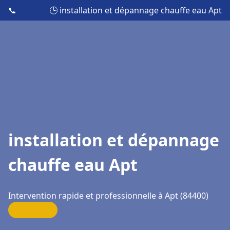
📞
🕒 installation et dépannage chauffe eau Apt
installation et dépannage
chauffe eau Apt
Intervention rapide et professionnelle à Apt (84400)