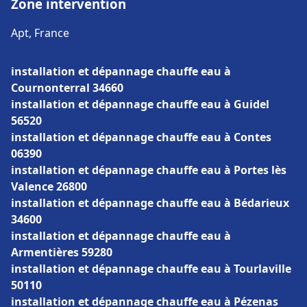
Zone intervention
Apt, France
installation et dépannage chauffe eau à
Cournonterral 34660
installation et dépannage chauffe eau à Guidel
56520
installation et dépannage chauffe eau à Contes
06390
installation et dépannage chauffe eau à Portes lès
Valence 26800
installation et dépannage chauffe eau à Bédarieux
34600
installation et dépannage chauffe eau à
Armentières 59280
installation et dépannage chauffe eau à Tourlaville
50110
installation et dépannage chauffe eau à Pézenas