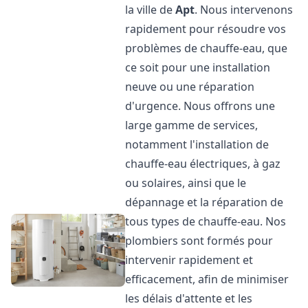
la ville de
Apt
. Nous intervenons
rapidement pour résoudre vos
problèmes de chauffe-eau, que
ce soit pour une installation
neuve ou une réparation
d'urgence. Nous offrons une
large gamme de services,
notamment l'installation de
chauffe-eau électriques, à gaz
ou solaires, ainsi que le
dépannage et la réparation de
tous types de chauffe-eau. Nos
plombiers sont formés pour
intervenir rapidement et
efficacement, afin de minimiser
les délais d'attente et les