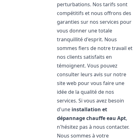
perturbations. Nos tarifs sont
compétitifs et nous offrons des
garanties sur nos services pour
vous donner une totale
tranquillité d'esprit. Nous
sommes fiers de notre travail et
nos clients satisfaits en
témoignent. Vous pouvez
consulter leurs avis sur notre
site web pour vous faire une
idée de la qualité de nos
services. Si vous avez besoin
d'une
installation et
dépannage chauffe eau
Apt
,
n'hésitez pas à nous contacter.
Nous sommes à votre