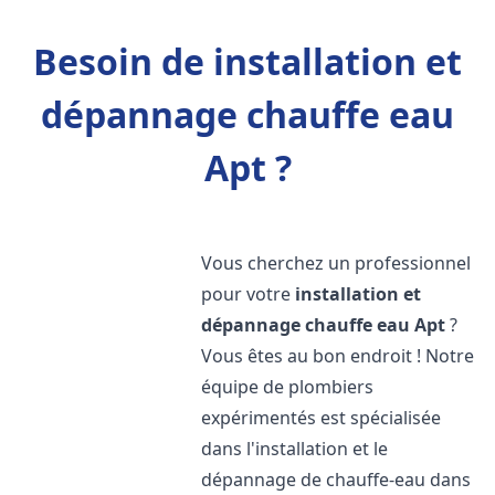
Besoin de installation et
dépannage chauffe eau
Apt ?
Vous cherchez un professionnel
pour votre
installation et
dépannage chauffe eau
Apt
?
Vous êtes au bon endroit ! Notre
équipe de plombiers
expérimentés est spécialisée
dans l'installation et le
dépannage de chauffe-eau dans