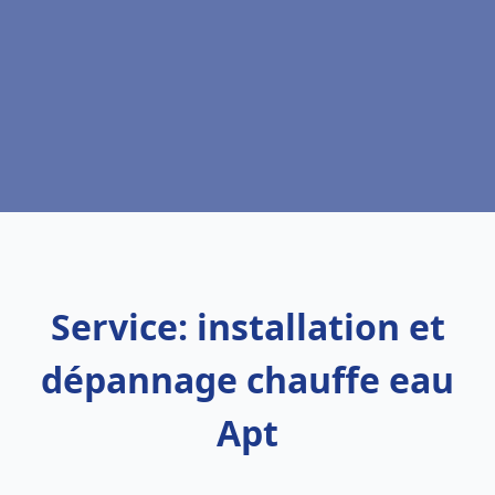
Service: installation et
dépannage chauffe eau
Apt