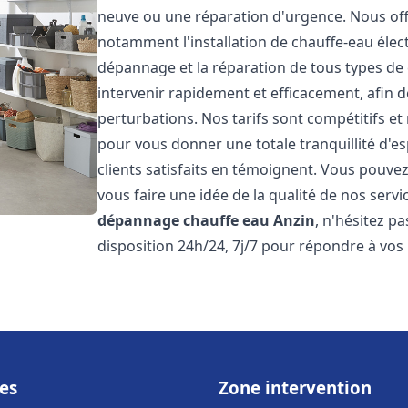
neuve ou une réparation d'urgence. Nous of
notamment l'installation de chauffe-eau électr
dépannage et la réparation de tous types de
intervenir rapidement et efficacement, afin de
perturbations. Nos tarifs sont compétitifs et
pour vous donner une totale tranquillité d'es
clients satisfaits en témoignent. Vous pouvez
vous faire une idée de la qualité de nos serv
dépannage chauffe eau
Anzin
, n'hésitez p
disposition 24h/24, 7j/7 pour répondre à vos
es
Zone intervention