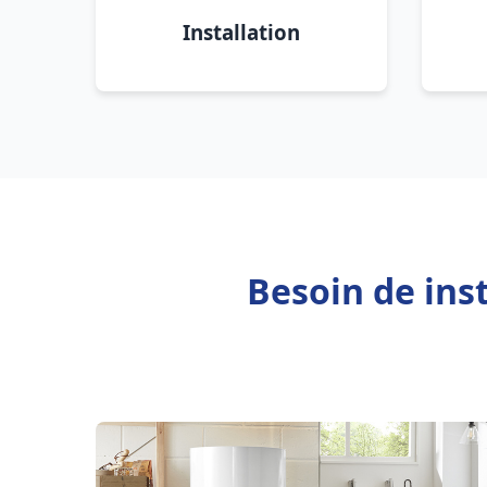
Installation
Besoin de ins