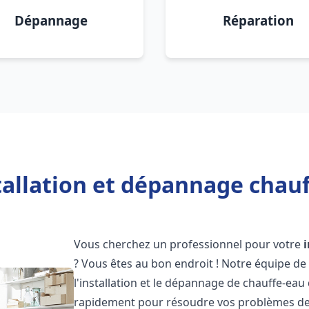
Dépannage
Réparation
tallation et dépannage chauf
Vous cherchez un professionnel pour votre
? Vous êtes au bon endroit ! Notre équipe de
l'installation et le dépannage de chauffe-eau 
rapidement pour résoudre vos problèmes de c