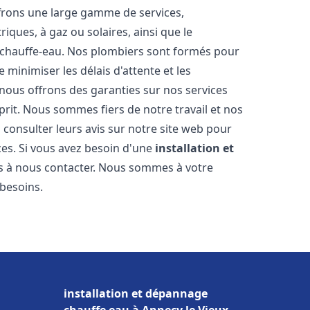
frons une large gamme de services,
iques, à gaz ou solaires, ainsi que le
 chauffe-eau. Nos plombiers sont formés pour
 minimiser les délais d'attente et les
 nous offrons des garanties sur nos services
prit. Nous sommes fiers de notre travail et nos
 consulter leurs avis sur notre site web pour
ices. Si vous avez besoin d'une
installation et
as à nous contacter. Nous sommes à votre
 besoins.
installation et dépannage