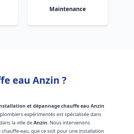
Maintenance
fe eau Anzin ?
installation et dépannage chauffe eau
Anzin
 plombiers expérimentés est spécialisée dans
dans la ville de
Anzin
. Nous intervenons
hauffe-eau, que ce soit pour une installation