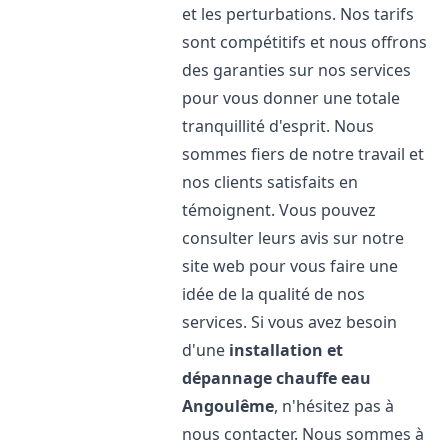
et les perturbations. Nos tarifs
sont compétitifs et nous offrons
des garanties sur nos services
pour vous donner une totale
tranquillité d'esprit. Nous
sommes fiers de notre travail et
nos clients satisfaits en
témoignent. Vous pouvez
consulter leurs avis sur notre
site web pour vous faire une
idée de la qualité de nos
services. Si vous avez besoin
d'une
installation et
dépannage chauffe eau
Angoulême
, n'hésitez pas à
nous contacter. Nous sommes à