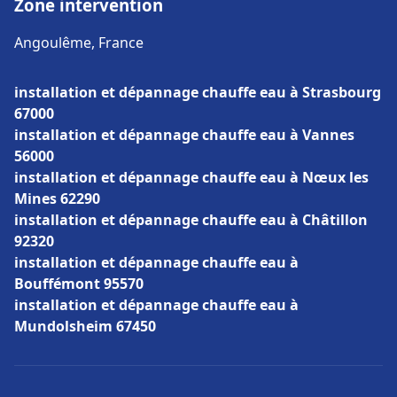
Zone intervention
Angoulême, France
installation et dépannage chauffe eau à Strasbourg
67000
installation et dépannage chauffe eau à Vannes
56000
installation et dépannage chauffe eau à Nœux les
Mines 62290
installation et dépannage chauffe eau à Châtillon
92320
installation et dépannage chauffe eau à
Bouffémont 95570
installation et dépannage chauffe eau à
Mundolsheim 67450