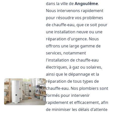
dans la ville de
Angoulême
.
Nous intervenons rapidement
pour résoudre vos problèmes
de chauffe-eau, que ce soit pour
une installation neuve ou une
réparation d'urgence. Nous
offrons une large gamme de
services, notamment
l'installation de chauffe-eau
électriques, à gaz ou solaires,
ainsi que le dépannage et la
réparation de tous types de
chauffe-eau. Nos plombiers sont
formés pour intervenir
rapidement et efficacement, afin
de minimiser les délais d'attente