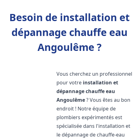
Besoin de installation et
dépannage chauffe eau
Angoulême ?
Vous cherchez un professionnel
pour votre
installation et
dépannage chauffe eau
Angoulême
? Vous êtes au bon
endroit ! Notre équipe de
plombiers expérimentés est
spécialisée dans l'installation et
le dépannage de chauffe-eau