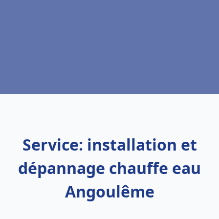
Service: installation et
dépannage chauffe eau
Angoulême