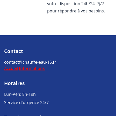
votre disposition 24h/24, 7j/7
pour répondre à vos besoins.
Contact
contact@chauffe-eau-15.fr
Accueil
Informations
Horaires
Lun-Ven: 8h-19h
Service d'urgence 24/7