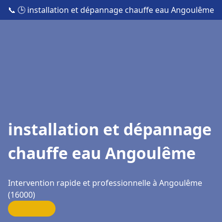
📞
🕒 installation et dépannage chauffe eau Angoulême
installation et dépannage
chauffe eau Angoulême
Intervention rapide et professionnelle à Angoulême
(16000)