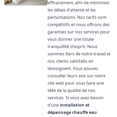
efficacement, afin de minimiser
les délais d'attente et les
perturbations. Nos tarifs sont
compétitifs et nous offrons des
garanties sur nos services pour
vous donner une totale
tranquillité d'esprit. Nous
sommes fiers de notre travail et
nos clients satisfaits en
témoignent. Vous pouvez
consulter leurs avis sur notre
site web pour vous faire une
idée de la qualité de nos
services. Si vous avez besoin
d'une
installation et
dépannage chauffe eau