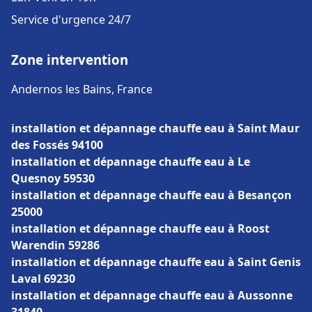
Service d'urgence 24/7
Zone intervention
Andernos les Bains, France
installation et dépannage chauffe eau à Saint Maur
des Fossés 94100
installation et dépannage chauffe eau à Le
Quesnoy 59530
installation et dépannage chauffe eau à Besançon
25000
installation et dépannage chauffe eau à Roost
Warendin 59286
installation et dépannage chauffe eau à Saint Genis
Laval 69230
installation et dépannage chauffe eau à Aussonne