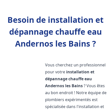
Besoin de installation et
dépannage chauffe eau
Andernos les Bains ?
Vous cherchez un professionnel
pour votre
installation et
dépannage chauffe eau
Andernos les Bains
? Vous êtes
au bon endroit ! Notre équipe de
plombiers expérimentés est
spécialisée dans l'installation et