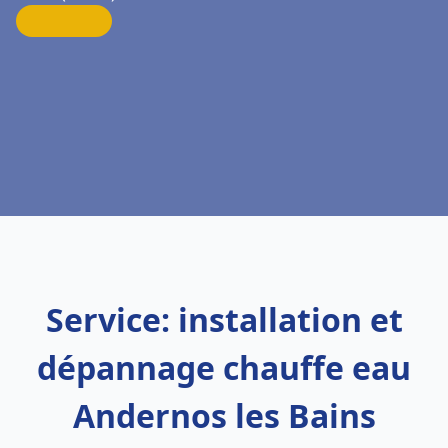
Service: installation et
dépannage chauffe eau
Andernos les Bains