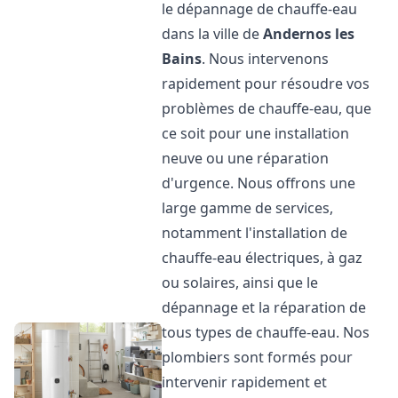
le dépannage de chauffe-eau
dans la ville de
Andernos les
Bains
. Nous intervenons
rapidement pour résoudre vos
problèmes de chauffe-eau, que
ce soit pour une installation
neuve ou une réparation
d'urgence. Nous offrons une
large gamme de services,
notamment l'installation de
chauffe-eau électriques, à gaz
ou solaires, ainsi que le
dépannage et la réparation de
tous types de chauffe-eau. Nos
plombiers sont formés pour
intervenir rapidement et