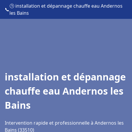
🕒 installation et dépannage chauffe eau Andernos
📞
les Bains
installation et dépannage
chauffe eau Andernos les
Bains
Intervention rapide et professionnelle à Andernos les
Bains (33510)