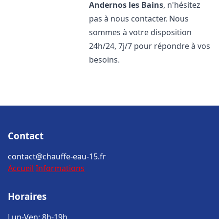
Andernos les Bains
, n'hésitez
pas à nous contacter. Nous
sommes à votre disposition
24h/24, 7j/7 pour répondre à vos
besoins.
Contact
contact@chauffe-eau-15.fr
Accueil
Informations
Horaires
Lun-Ven: 8h-19h