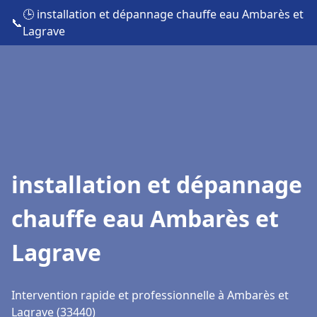
🕒 installation et dépannage chauffe eau Ambarès et
📞
Lagrave
installation et dépannage
chauffe eau Ambarès et
Lagrave
Intervention rapide et professionnelle à Ambarès et
Lagrave (33440)