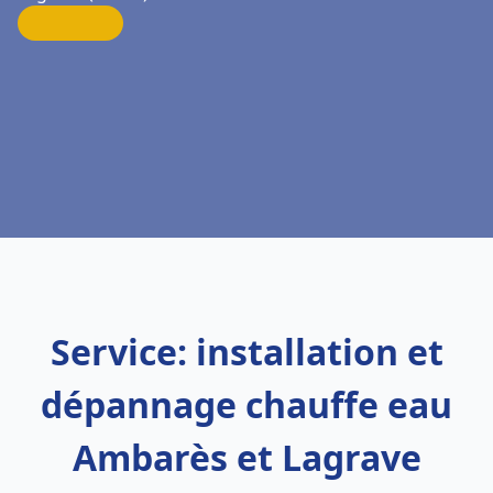
Service: installation et
dépannage chauffe eau
Ambarès et Lagrave