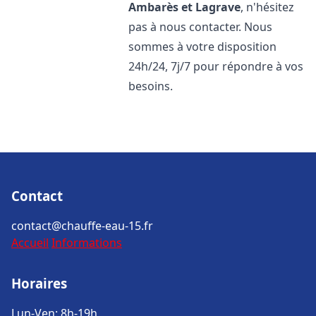
Ambarès et Lagrave
, n'hésitez
pas à nous contacter. Nous
sommes à votre disposition
24h/24, 7j/7 pour répondre à vos
besoins.
Contact
contact@chauffe-eau-15.fr
Accueil
Informations
Horaires
Lun-Ven: 8h-19h