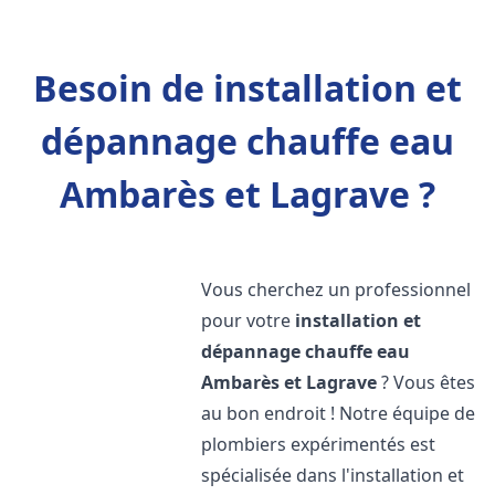
Besoin de installation et
dépannage chauffe eau
Ambarès et Lagrave ?
Vous cherchez un professionnel
pour votre
installation et
dépannage chauffe eau
Ambarès et Lagrave
? Vous êtes
au bon endroit ! Notre équipe de
plombiers expérimentés est
spécialisée dans l'installation et