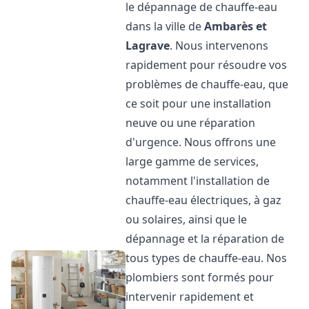
le dépannage de chauffe-eau
dans la ville de
Ambarès et
Lagrave
. Nous intervenons
rapidement pour résoudre vos
problèmes de chauffe-eau, que
ce soit pour une installation
neuve ou une réparation
d'urgence. Nous offrons une
large gamme de services,
notamment l'installation de
chauffe-eau électriques, à gaz
ou solaires, ainsi que le
dépannage et la réparation de
tous types de chauffe-eau. Nos
plombiers sont formés pour
intervenir rapidement et