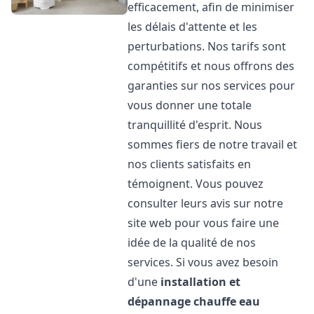
efficacement, afin de minimiser
les délais d'attente et les
perturbations. Nos tarifs sont
compétitifs et nous offrons des
garanties sur nos services pour
vous donner une totale
tranquillité d'esprit. Nous
sommes fiers de notre travail et
nos clients satisfaits en
témoignent. Vous pouvez
consulter leurs avis sur notre
site web pour vous faire une
idée de la qualité de nos
services. Si vous avez besoin
d'une
installation et
dépannage chauffe eau