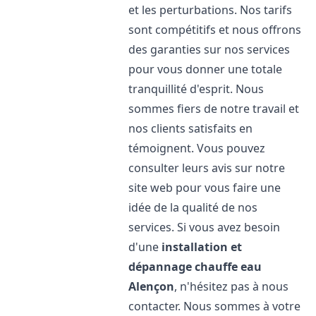
et les perturbations. Nos tarifs
sont compétitifs et nous offrons
des garanties sur nos services
pour vous donner une totale
tranquillité d'esprit. Nous
sommes fiers de notre travail et
nos clients satisfaits en
témoignent. Vous pouvez
consulter leurs avis sur notre
site web pour vous faire une
idée de la qualité de nos
services. Si vous avez besoin
d'une
installation et
dépannage chauffe eau
Alençon
, n'hésitez pas à nous
contacter. Nous sommes à votre