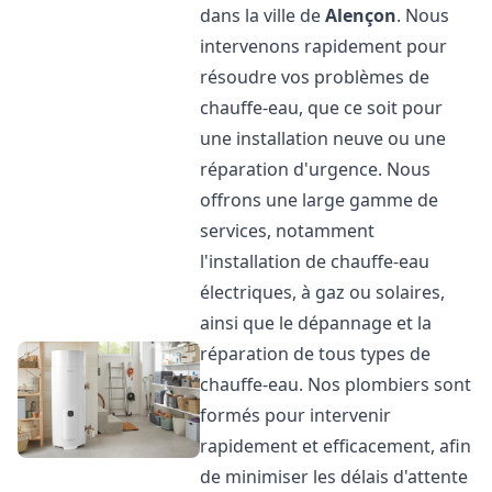
dans la ville de
Alençon
. Nous
intervenons rapidement pour
résoudre vos problèmes de
chauffe-eau, que ce soit pour
une installation neuve ou une
réparation d'urgence. Nous
offrons une large gamme de
services, notamment
l'installation de chauffe-eau
électriques, à gaz ou solaires,
ainsi que le dépannage et la
réparation de tous types de
chauffe-eau. Nos plombiers sont
formés pour intervenir
rapidement et efficacement, afin
de minimiser les délais d'attente