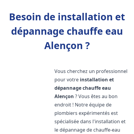
Besoin de installation et
dépannage chauffe eau
Alençon ?
Vous cherchez un professionnel
pour votre
installation et
dépannage chauffe eau
Alençon
? Vous êtes au bon
endroit ! Notre équipe de
plombiers expérimentés est
spécialisée dans l'installation et
le dépannage de chauffe-eau