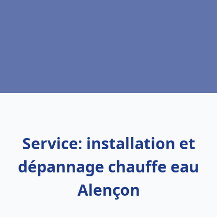
Service: installation et
dépannage chauffe eau
Alençon