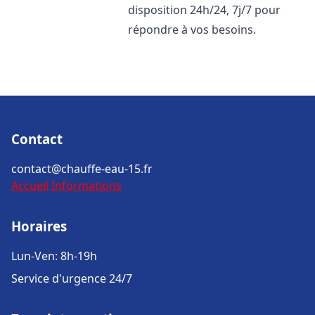
disposition 24h/24, 7j/7 pour
répondre à vos besoins.
Contact
contact@chauffe-eau-15.fr
Accueil
Informations
Horaires
Lun-Ven: 8h-19h
Service d'urgence 24/7