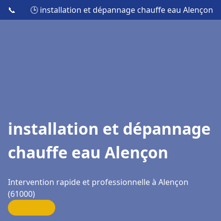
📞
🕒 installation et dépannage chauffe eau Alençon
installation et dépannage
chauffe eau Alençon
Intervention rapide et professionnelle à Alençon
(61000)