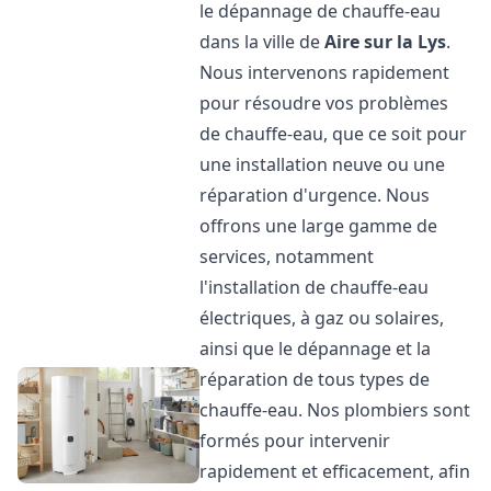
le dépannage de chauffe-eau
dans la ville de
Aire sur la Lys
.
Nous intervenons rapidement
pour résoudre vos problèmes
de chauffe-eau, que ce soit pour
une installation neuve ou une
réparation d'urgence. Nous
offrons une large gamme de
services, notamment
l'installation de chauffe-eau
électriques, à gaz ou solaires,
ainsi que le dépannage et la
réparation de tous types de
chauffe-eau. Nos plombiers sont
formés pour intervenir
rapidement et efficacement, afin