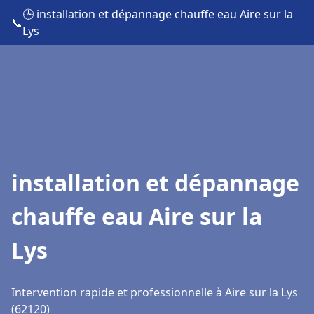
🕒 installation et dépannage chauffe eau Aire sur la
📞
Lys
installation et dépannage
chauffe eau Aire sur la
Lys
Intervention rapide et professionnelle à Aire sur la Lys
(62120)