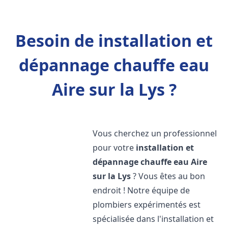
Besoin de installation et
dépannage chauffe eau
Aire sur la Lys ?
Vous cherchez un professionnel
pour votre
installation et
dépannage chauffe eau
Aire
sur la Lys
? Vous êtes au bon
endroit ! Notre équipe de
plombiers expérimentés est
spécialisée dans l'installation et