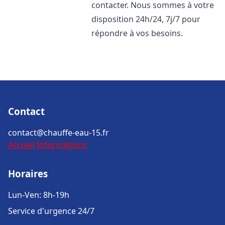
contacter. Nous sommes à votre
disposition 24h/24, 7j/7 pour
répondre à vos besoins.
Contact
contact@chauffe-eau-15.fr
Accueil
Informations
Horaires
Lun-Ven: 8h-19h
Service d'urgence 24/7