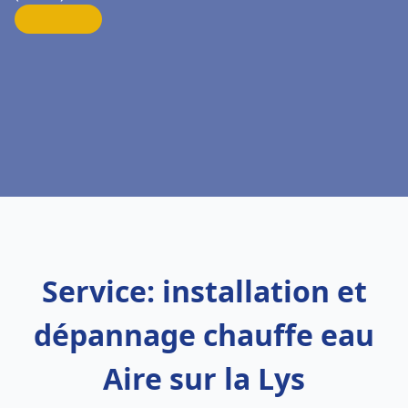
Service: installation et
dépannage chauffe eau
Aire sur la Lys