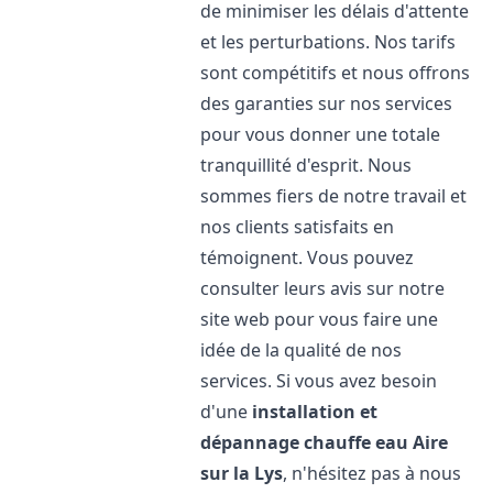
de minimiser les délais d'attente
et les perturbations. Nos tarifs
sont compétitifs et nous offrons
des garanties sur nos services
pour vous donner une totale
tranquillité d'esprit. Nous
sommes fiers de notre travail et
nos clients satisfaits en
témoignent. Vous pouvez
consulter leurs avis sur notre
site web pour vous faire une
idée de la qualité de nos
services. Si vous avez besoin
d'une
installation et
dépannage chauffe eau
Aire
sur la Lys
, n'hésitez pas à nous