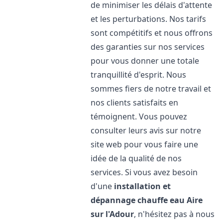
de minimiser les délais d'attente
et les perturbations. Nos tarifs
sont compétitifs et nous offrons
des garanties sur nos services
pour vous donner une totale
tranquillité d'esprit. Nous
sommes fiers de notre travail et
nos clients satisfaits en
témoignent. Vous pouvez
consulter leurs avis sur notre
site web pour vous faire une
idée de la qualité de nos
services. Si vous avez besoin
d'une
installation et
dépannage chauffe eau
Aire
sur l'Adour
, n'hésitez pas à nous