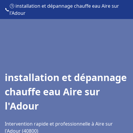
🕒 installation et dépannage chauffe eau Aire sur
📞
l'Adour
installation et dépannage
chauffe eau Aire sur
l'Adour
Intervention rapide et professionnelle à Aire sur
l'Adour (40800)