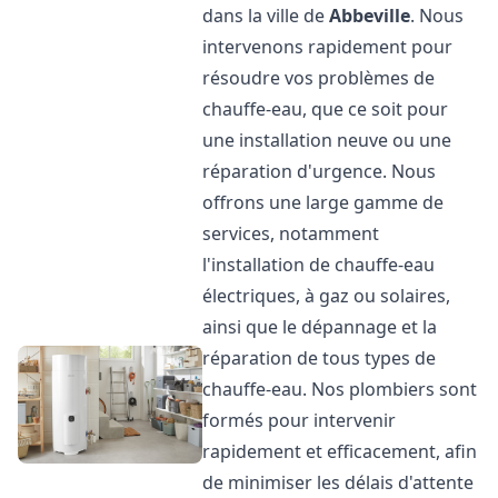
dans la ville de
Abbeville
. Nous
intervenons rapidement pour
résoudre vos problèmes de
chauffe-eau, que ce soit pour
une installation neuve ou une
réparation d'urgence. Nous
offrons une large gamme de
services, notamment
l'installation de chauffe-eau
électriques, à gaz ou solaires,
ainsi que le dépannage et la
réparation de tous types de
chauffe-eau. Nos plombiers sont
formés pour intervenir
rapidement et efficacement, afin
de minimiser les délais d'attente