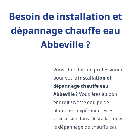
Besoin de installation et
dépannage chauffe eau
Abbeville ?
Vous cherchez un professionnel
pour votre
installation et
dépannage chauffe eau
Abbeville
? Vous êtes au bon
endroit ! Notre équipe de
plombiers expérimentés est
spécialisée dans l'installation et
le dépannage de chauffe-eau