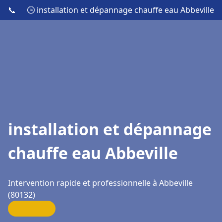
📞
🕒 installation et dépannage chauffe eau Abbeville
installation et dépannage
chauffe eau Abbeville
Intervention rapide et professionnelle à Abbeville
(80132)