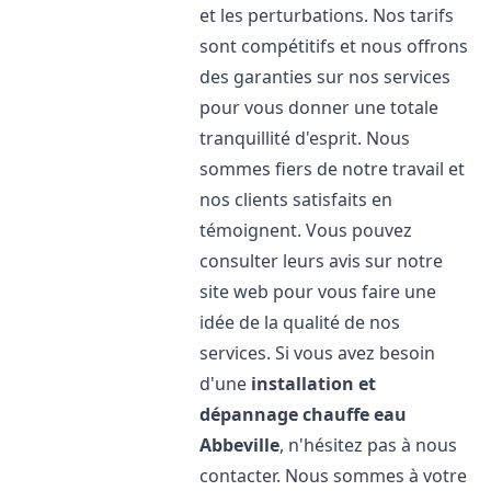
et les perturbations. Nos tarifs
sont compétitifs et nous offrons
des garanties sur nos services
pour vous donner une totale
tranquillité d'esprit. Nous
sommes fiers de notre travail et
nos clients satisfaits en
témoignent. Vous pouvez
consulter leurs avis sur notre
site web pour vous faire une
idée de la qualité de nos
services. Si vous avez besoin
d'une
installation et
dépannage chauffe eau
Abbeville
, n'hésitez pas à nous
contacter. Nous sommes à votre