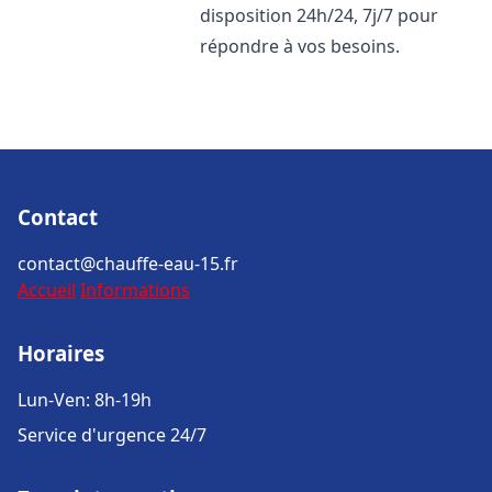
disposition 24h/24, 7j/7 pour
répondre à vos besoins.
Contact
contact@chauffe-eau-15.fr
Accueil
Informations
Horaires
Lun-Ven: 8h-19h
Service d'urgence 24/7