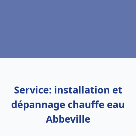
Service: installation et
dépannage chauffe eau
Abbeville