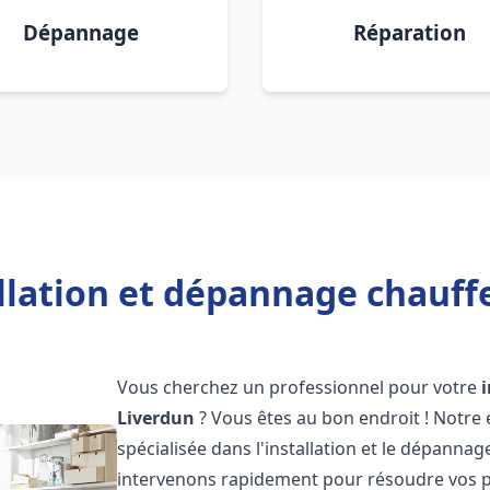
Dépannage
Réparation
llation et dépannage chauff
Vous cherchez un professionnel pour votre
Liverdun
? Vous êtes au bon endroit ! Notre
spécialisée dans l'installation et le dépannag
intervenons rapidement pour résoudre vos p