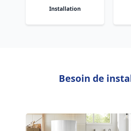
Installation
Besoin de insta