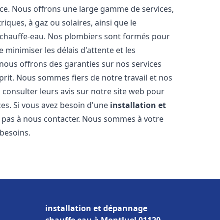
nce. Nous offrons une large gamme de services,
iques, à gaz ou solaires, ainsi que le
 chauffe-eau. Nos plombiers sont formés pour
 minimiser les délais d'attente et les
 nous offrons des garanties sur nos services
prit. Nous sommes fiers de notre travail et nos
 consulter leurs avis sur notre site web pour
ices. Si vous avez besoin d'une
installation et
ez pas à nous contacter. Nous sommes à votre
 besoins.
installation et dépannage