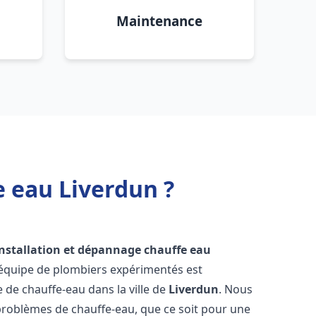
Maintenance
e eau Liverdun ?
installation et dépannage chauffe eau
 équipe de plombiers expérimentés est
e de chauffe-eau dans la ville de
Liverdun
. Nous
roblèmes de chauffe-eau, que ce soit pour une