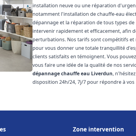
installation neuve ou une réparation d'urge
notamment l'installation de chauffe-eau électr
dépannage et la réparation de tous types de
intervenir rapidement et efficacement, afin de
perturbations. Nos tarifs sont compétitifs et
pour vous donner une totale tranquillité d'es
clients satisfaits en témoignent. Vous pouvez
vous faire une idée de la qualité de nos serv
dépannage chauffe eau
Liverdun
, n'hésit
disposition 24h/24, 7j/7 pour répondre à vos
es
Zone intervention