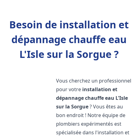
Besoin de installation et
dépannage chauffe eau
L'Isle sur la Sorgue ?
Vous cherchez un professionnel
pour votre
installation et
dépannage chauffe eau
L'Isle
sur la Sorgue
? Vous êtes au
bon endroit ! Notre équipe de
plombiers expérimentés est
spécialisée dans l'installation et