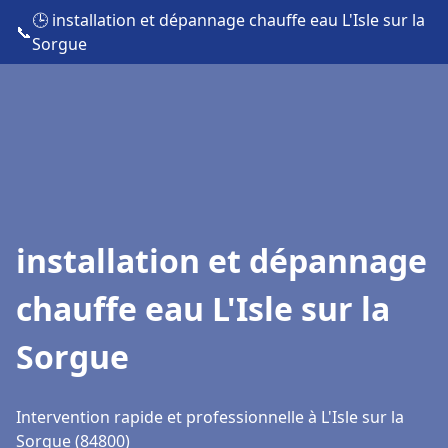
🕒 installation et dépannage chauffe eau L'Isle sur la
📞
Sorgue
installation et dépannage
chauffe eau L'Isle sur la
Sorgue
Intervention rapide et professionnelle à L'Isle sur la
Sorgue (84800)