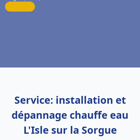
Service: installation et
dépannage chauffe eau
L'Isle sur la Sorgue