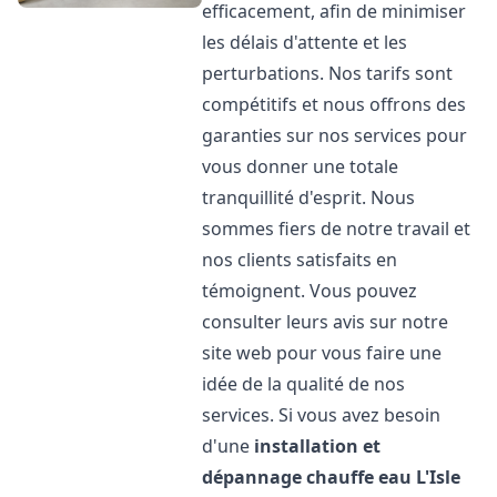
efficacement, afin de minimiser
les délais d'attente et les
perturbations. Nos tarifs sont
compétitifs et nous offrons des
garanties sur nos services pour
vous donner une totale
tranquillité d'esprit. Nous
sommes fiers de notre travail et
nos clients satisfaits en
témoignent. Vous pouvez
consulter leurs avis sur notre
site web pour vous faire une
idée de la qualité de nos
services. Si vous avez besoin
d'une
installation et
dépannage chauffe eau
L'Isle