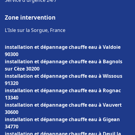
Service d'urgence 24/7
Zone intervention
L'Isle sur la Sorgue, France
installation et dépannage chauffe eau à Valdoie
90300
installation et dépannage chauffe eau à Bagnols
sur Cèze 30200
installation et dépannage chauffe eau à Wissous
91320
installation et dépannage chauffe eau à Rognac
13340
installation et dépannage chauffe eau à Vauvert
30600
installation et dépannage chauffe eau à Gigean
34770
installation et dépannage chauffe eau à Deuil la