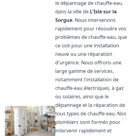
le dépannage de chauffe-eau
dans la ville de
L'Isle sur la
Sorgue
. Nous intervenons
rapidement pour résoudre vos
problèmes de chauffe-eau, que
ce soit pour une installation
neuve ou une réparation
d'urgence. Nous offrons une
large gamme de services,
notamment l'installation de
chauffe-eau électriques, à gaz
ou solaires, ainsi que le
dépannage et la réparation de
tous types de chauffe-eau. Nos
plombiers sont formés pour
intervenir rapidement et