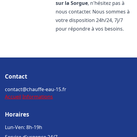
sur la Sorgue
, n'hésitez pas à
nous contacter. Nous sommes à
votre disposition 24h/24, 7j/7
pour répondre à vos besoins.
Contact
contact@chauffe-eau-15.fr
Accueil
Informations
Horaires
Lun-Ven: 8h-19h