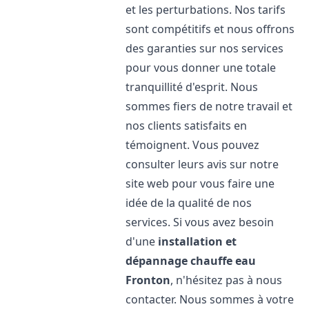
et les perturbations. Nos tarifs
sont compétitifs et nous offrons
des garanties sur nos services
pour vous donner une totale
tranquillité d'esprit. Nous
sommes fiers de notre travail et
nos clients satisfaits en
témoignent. Vous pouvez
consulter leurs avis sur notre
site web pour vous faire une
idée de la qualité de nos
services. Si vous avez besoin
d'une
installation et
dépannage chauffe eau
Fronton
, n'hésitez pas à nous
contacter. Nous sommes à votre