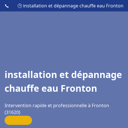
📞
🕒 installation et dépannage chauffe eau Fronton
installation et dépannage
chauffe eau Fronton
Intervention rapide et professionnelle à Fronton
(31620)