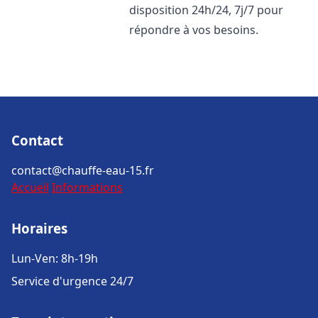
disposition 24h/24, 7j/7 pour
répondre à vos besoins.
Contact
contact@chauffe-eau-15.fr
Accueil
Informations
Horaires
Lun-Ven: 8h-19h
Service d'urgence 24/7