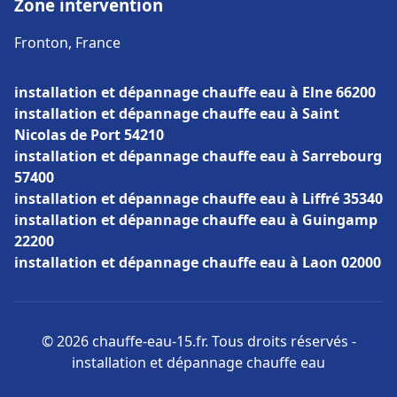
Zone intervention
Fronton, France
installation et dépannage chauffe eau à Elne 66200
installation et dépannage chauffe eau à Saint
Nicolas de Port 54210
installation et dépannage chauffe eau à Sarrebourg
57400
installation et dépannage chauffe eau à Liffré 35340
installation et dépannage chauffe eau à Guingamp
22200
installation et dépannage chauffe eau à Laon 02000
© 2026 chauffe-eau-15.fr. Tous droits réservés -
installation et dépannage chauffe eau