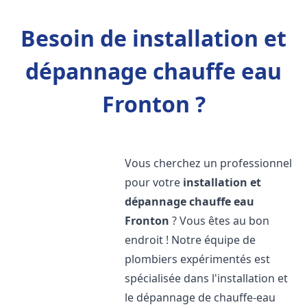
Besoin de installation et
dépannage chauffe eau
Fronton ?
Vous cherchez un professionnel
pour votre
installation et
dépannage chauffe eau
Fronton
? Vous êtes au bon
endroit ! Notre équipe de
plombiers expérimentés est
spécialisée dans l'installation et
le dépannage de chauffe-eau