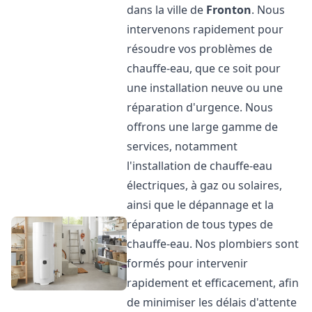
dans la ville de
Fronton
. Nous
intervenons rapidement pour
résoudre vos problèmes de
chauffe-eau, que ce soit pour
une installation neuve ou une
réparation d'urgence. Nous
offrons une large gamme de
services, notamment
l'installation de chauffe-eau
électriques, à gaz ou solaires,
ainsi que le dépannage et la
réparation de tous types de
chauffe-eau. Nos plombiers sont
formés pour intervenir
rapidement et efficacement, afin
de minimiser les délais d'attente