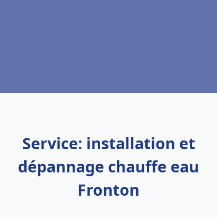
Service: installation et
dépannage chauffe eau
Fronton