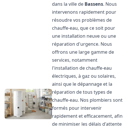
dans la ville de
Bassens
. Nous
intervenons rapidement pour
résoudre vos problèmes de
chauffe-eau, que ce soit pour
une installation neuve ou une
réparation d'urgence. Nous
offrons une large gamme de
services, notamment
l'installation de chauffe-eau
électriques, à gaz ou solaires,
ainsi que le dépannage et la
réparation de tous types de
chauffe-eau. Nos plombiers sont
formés pour intervenir
rapidement et efficacement, afin
de minimiser les délais d'attente