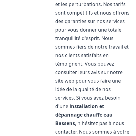
et les perturbations. Nos tarifs
sont compétitifs et nous offrons
des garanties sur nos services
pour vous donner une totale
tranquillité d'esprit. Nous
sommes fiers de notre travail et
nos clients satisfaits en
témoignent. Vous pouvez
consulter leurs avis sur notre
site web pour vous faire une
idée de la qualité de nos
services. Si vous avez besoin
d'une
installation et
dépannage chauffe eau
Bassens
, n'hésitez pas à nous
contacter. Nous sommes à votre