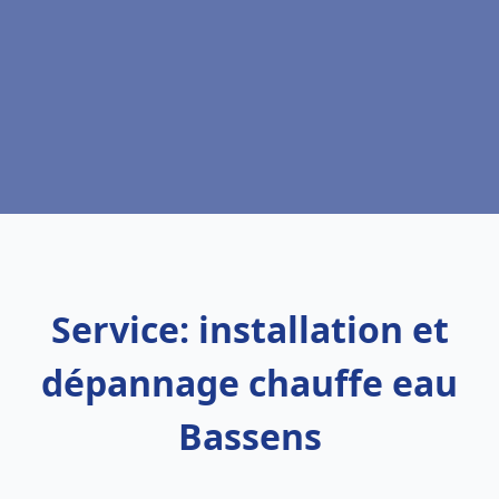
Service: installation et
dépannage chauffe eau
Bassens