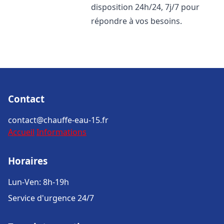
disposition 24h/24, 7j/7 pour
répondre à vos besoins.
Contact
contact@chauffe-eau-15.fr
Accueil
Informations
Horaires
Lun-Ven: 8h-19h
Service d'urgence 24/7