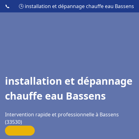
📞
🕒 installation et dépannage chauffe eau Bassens
installation et dépannage
chauffe eau Bassens
Intervention rapide et professionnelle à Bassens
(33530)