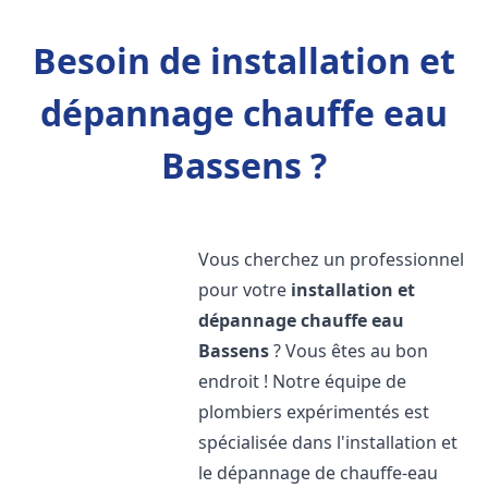
Besoin de installation et
dépannage chauffe eau
Bassens ?
Vous cherchez un professionnel
pour votre
installation et
dépannage chauffe eau
Bassens
? Vous êtes au bon
endroit ! Notre équipe de
plombiers expérimentés est
spécialisée dans l'installation et
le dépannage de chauffe-eau