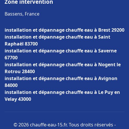
Zone intervention
Bassens, France
installation et dépannage chauffe eau à Brest 29200
installation et dépannage chauffe eau à Saint
Raphaël 83700
installation et dépannage chauffe eau à Saverne
67700
installation et dépannage chauffe eau à Nogent le
Rotrou 28400
installation et dépannage chauffe eau à Avignon
84000
installation et dépannage chauffe eau à Le Puy en
Velay 43000
© 2026 chauffe-eau-15.fr. Tous droits réservés -