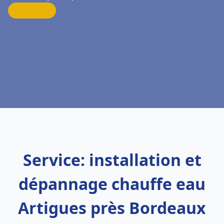
Service: installation et
dépannage chauffe eau
Artigues près Bordeaux