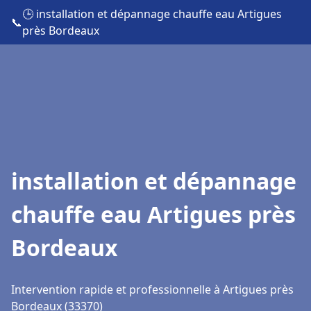
🕒 installation et dépannage chauffe eau Artigues
📞
près Bordeaux
installation et dépannage
chauffe eau Artigues près
Bordeaux
Intervention rapide et professionnelle à Artigues près
Bordeaux (33370)