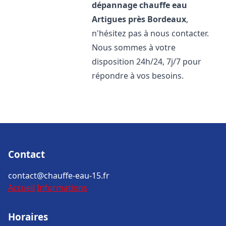
dépannage chauffe eau
Artigues près Bordeaux
,
n'hésitez pas à nous contacter.
Nous sommes à votre
disposition 24h/24, 7j/7 pour
répondre à vos besoins.
Contact
contact@chauffe-eau-15.fr
Accueil
Informations
Horaires