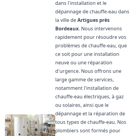
dans l'installation et le
dépannage de chauffe-eau dans
la ville de
Artigues près
Bordeaux
. Nous intervenons
rapidement pour résoudre vos
problèmes de chauffe-eau, que
ce soit pour une installation
neuve ou une réparation
d'urgence. Nous offrons une
large gamme de services,
notamment l'installation de
chauffe-eau électriques, à gaz
ou solaires, ainsi que le
dépannage et la réparation de
tous types de chauffe-eau. Nos
plombiers sont formés pour