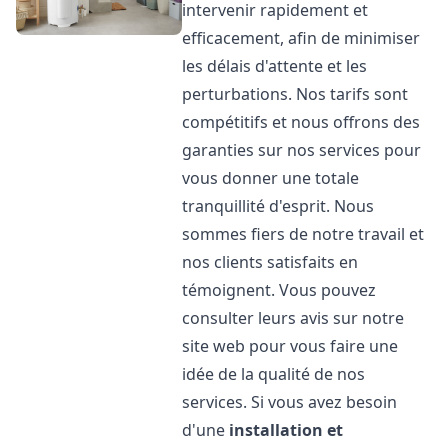
intervenir rapidement et
efficacement, afin de minimiser
les délais d'attente et les
perturbations. Nos tarifs sont
compétitifs et nous offrons des
garanties sur nos services pour
vous donner une totale
tranquillité d'esprit. Nous
sommes fiers de notre travail et
nos clients satisfaits en
témoignent. Vous pouvez
consulter leurs avis sur notre
site web pour vous faire une
idée de la qualité de nos
services. Si vous avez besoin
d'une
installation et