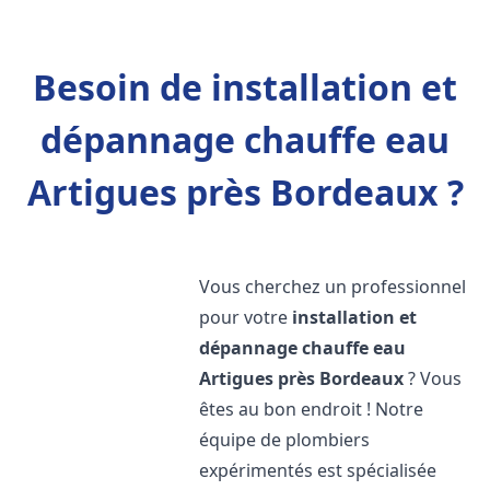
Besoin de installation et
dépannage chauffe eau
Artigues près Bordeaux ?
Vous cherchez un professionnel
pour votre
installation et
dépannage chauffe eau
Artigues près Bordeaux
? Vous
êtes au bon endroit ! Notre
équipe de plombiers
expérimentés est spécialisée