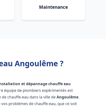
Maintenance
e eau Angoulême ?
installation et dépannage chauffe eau
tre équipe de plombiers expérimentés est
e de chauffe-eau dans la ville de
Angoulême
.
vos problèmes de chauffe-eau, que ce soit