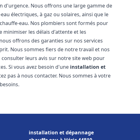
ion d'urgence. Nous offrons une large gamme de
eau électriques, à gaz ou solaires, ainsi que le
 chauffe-eau. Nos plombiers sont formés pour
 minimiser les délais d'attente et les
 nous offrons des garanties sur nos services
prit. Nous sommes fiers de notre travail et nos
 consulter leurs avis sur notre site web pour
ices. Si vous avez besoin d'une
installation et
itez pas à nous contacter. Nous sommes à votre
 besoins.
installation et dépannage