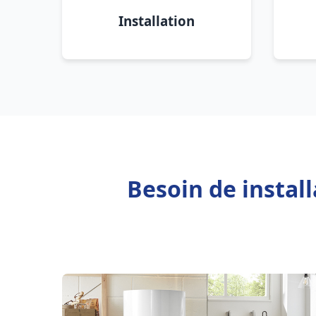
Installation
Besoin de instal