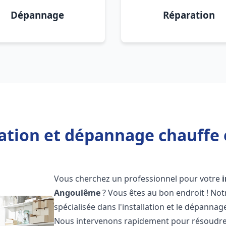
Dépannage
Réparation
lation et dépannage chauff
Vous cherchez un professionnel pour votre
Angoulême
? Vous êtes au bon endroit ! No
spécialisée dans l'installation et le dépannag
Nous intervenons rapidement pour résoudre 