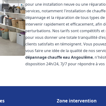
pour une installation neuve ou une réparat
services, notamment l'installation de chauffe-
dépannage et la réparation de tous types de
intervenir rapidement et efficacement, afin de
perturbations. Nos tarifs sont compétitifs et
pour vous donner une totale tranquillité d'es
clients satisfaits en témoignent. Vous pouvez
vous faire une idée de la qualité de nos serv
dépannage chauffe eau
Angoulême
, n'hés
disposition 24h/24, 7j/7 pour répondre à vos
es
Zone intervention