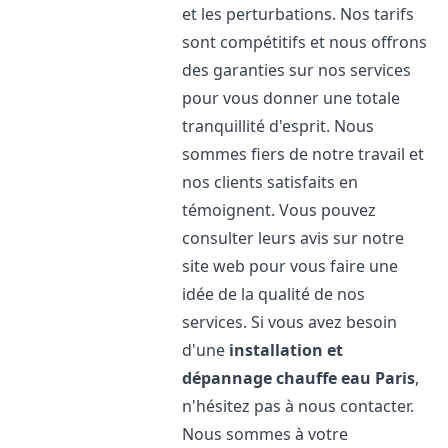
et les perturbations. Nos tarifs
sont compétitifs et nous offrons
des garanties sur nos services
pour vous donner une totale
tranquillité d'esprit. Nous
sommes fiers de notre travail et
nos clients satisfaits en
témoignent. Vous pouvez
consulter leurs avis sur notre
site web pour vous faire une
idée de la qualité de nos
services. Si vous avez besoin
d'une
installation et
dépannage chauffe eau
Paris
,
n'hésitez pas à nous contacter.
Nous sommes à votre