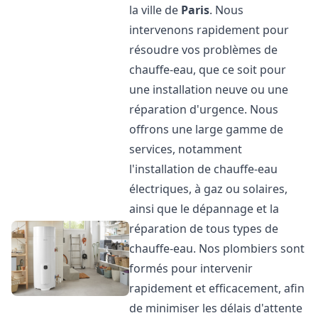
la ville de
Paris
. Nous
intervenons rapidement pour
résoudre vos problèmes de
chauffe-eau, que ce soit pour
une installation neuve ou une
réparation d'urgence. Nous
offrons une large gamme de
services, notamment
l'installation de chauffe-eau
électriques, à gaz ou solaires,
ainsi que le dépannage et la
réparation de tous types de
chauffe-eau. Nos plombiers sont
formés pour intervenir
rapidement et efficacement, afin
de minimiser les délais d'attente