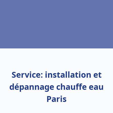
Service: installation et
dépannage chauffe eau
Paris