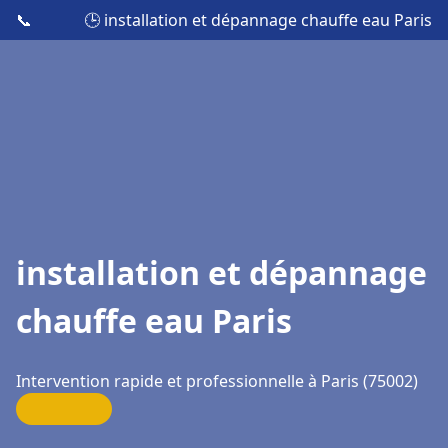
📞
🕒 installation et dépannage chauffe eau Paris
installation et dépannage
chauffe eau Paris
Intervention rapide et professionnelle à Paris (75002)