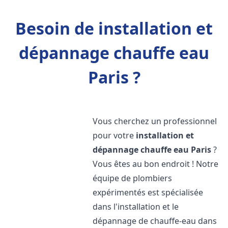
Besoin de installation et
dépannage chauffe eau
Paris ?
Vous cherchez un professionnel
pour votre
installation et
dépannage chauffe eau
Paris
?
Vous êtes au bon endroit ! Notre
équipe de plombiers
expérimentés est spécialisée
dans l'installation et le
dépannage de chauffe-eau dans