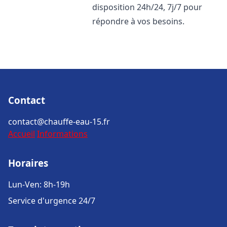
disposition 24h/24, 7j/7 pour
répondre à vos besoins.
Contact
contact@chauffe-eau-15.fr
Accueil
Informations
Horaires
Lun-Ven: 8h-19h
Service d'urgence 24/7