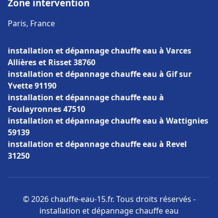
Zone intervention
Paris, France
installation et dépannage chauffe eau à Varces
Allières et Risset 38760
installation et dépannage chauffe eau à Gif sur
Yvette 91190
installation et dépannage chauffe eau à
Foulayronnes 47510
installation et dépannage chauffe eau à Wattignies
59139
installation et dépannage chauffe eau à Revel
31250
© 2026 chauffe-eau-15.fr. Tous droits réservés -
installation et dépannage chauffe eau